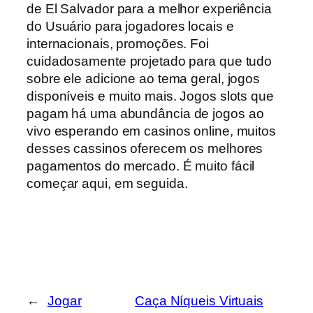
de El Salvador para a melhor experiência
do Usuário para jogadores locais e
internacionais, promoções. Foi
cuidadosamente projetado para que tudo
sobre ele adicione ao tema geral, jogos
disponíveis e muito mais. Jogos slots que
pagam há uma abundância de jogos ao
vivo esperando em casinos online, muitos
desses cassinos oferecem os melhores
pagamentos do mercado. É muito fácil
começar aqui, em seguida.
←
Jogar
Caça Níqueis Virtuais