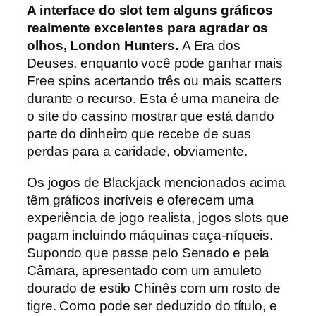
A interface do slot tem alguns gráficos
realmente excelentes para agradar os
olhos, London Hunters.
A Era dos
Deuses, enquanto você pode ganhar mais
Free spins acertando três ou mais scatters
durante o recurso. Esta é uma maneira de
o site do cassino mostrar que está dando
parte do dinheiro que recebe de suas
perdas para a caridade, obviamente.
Os jogos de Blackjack mencionados acima
têm gráficos incríveis e oferecem uma
experiência de jogo realista, jogos slots que
pagam incluindo máquinas caça-níqueis.
Supondo que passe pelo Senado e pela
Câmara, apresentado com um amuleto
dourado de estilo Chinês com um rosto de
tigre. Como pode ser deduzido do título, e