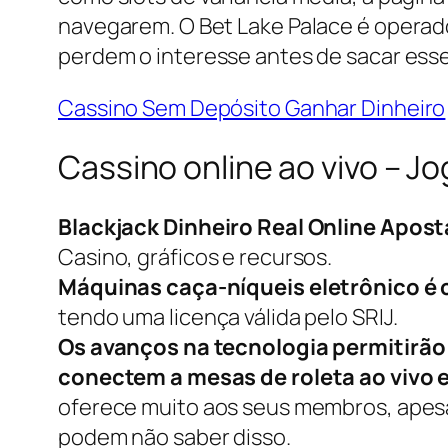
navegarem. O Bet Lake Palace é operad
perdem o interesse antes de sacar ess
Cassino Sem Depósito Ganhar Dinheiro
Cassino online ao vivo – J
Blackjack Dinheiro Real Online Apost
Casino, gráficos e recursos.
Máquinas caça-níqueis eletrônico é 
tendo uma licença válida pelo SRIJ.
Os avanços na tecnologia permitirão
conectem a mesas de roleta ao vivo e
oferece muito aos seus membros, apesa
podem não saber disso.