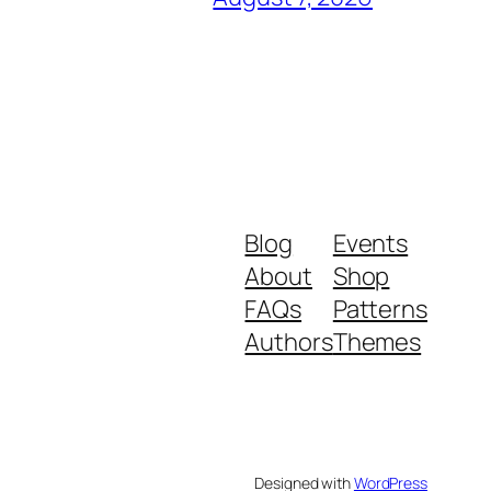
Blog
Events
About
Shop
FAQs
Patterns
Authors
Themes
Designed with
WordPress