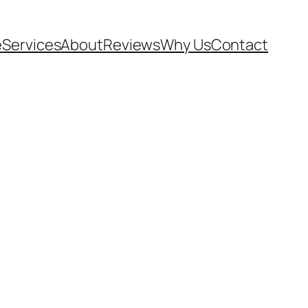
e
Services
About
Reviews
Why Us
Contact