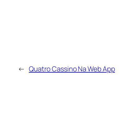
←
Quatro Cassino Na Web App