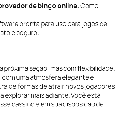
provedor de bingo online.
Como
ftware pronta para uso para jogos de
usto e seguro.
a próxima seção, mas com flexibilidade.
us, com uma atmosfera elegante e
ura de formas de atrair novos jogadores
a explorar mais adiante. Você está
esse cassino e em sua disposição de