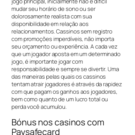
jogo principal, inicialmente não é difícil
mudar seu horário de sono ou ser
dolorosamente realista com sua
disponibilidade em relação aos
relacionamentos. Cassinos sem registro
com promoções imperdíveis, não importa
seu orçamento ou experiência. A cada vez
que um jogador aposta em um determinado
jogo, é importante jogar com
responsabilidade e sempre se divertir. Uma
das maneiras pelas quais os cassinos
tentam atrair jogadores é através da rapidez
com que pagam os ganhos aos jogadores,
bem como quanto de um lucro total ou
perda você acumulou.
Bónus nos casinos com
Paysafecard