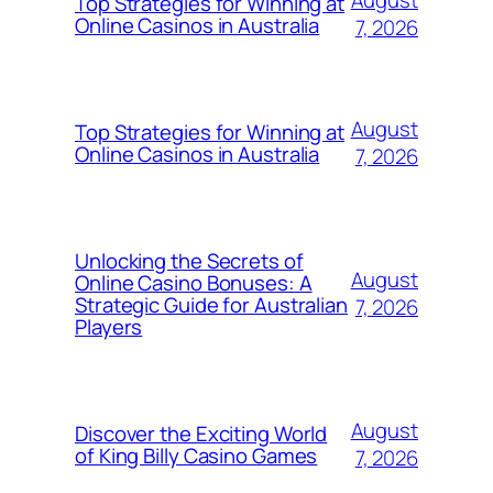
August
Top Strategies for Winning at
Online Casinos in Australia
7, 2026
August
Top Strategies for Winning at
Online Casinos in Australia
7, 2026
Unlocking the Secrets of
August
Online Casino Bonuses: A
Strategic Guide for Australian
7, 2026
Players
August
Discover the Exciting World
of King Billy Casino Games
7, 2026