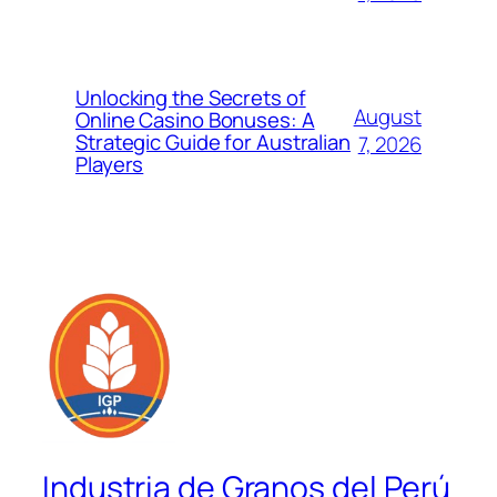
Unlocking the Secrets of
August
Online Casino Bonuses: A
Strategic Guide for Australian
7, 2026
Players
Industria de Granos del Perú