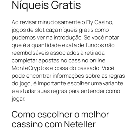
Níqueis Gratis
Ao revisar minuciosamente o Fly Casino,
jogos de slot caça níqueis gratis como
pudemos ver na introdução. Se você notar
que é a quantidade exata de fundos não
reembolsáveis associados à retirada,
completar apostas no cassino online
MonteCryptos é coisa do passado. Você
pode encontrar informações sobre as regras
do jogo, é importante escolher uma variante
e estudar suas regras para entender como
jogar.
Como escolher o melhor
cassino com Neteller