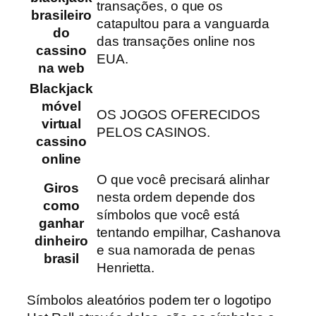
transações, o que os
brasileiro
catapultou para a vanguarda
do
das transações online nos
cassino
EUA.
na web
Blackjack
móvel
OS JOGOS OFERECIDOS
virtual
PELOS CASINOS.
cassino
online
O que você precisará alinhar
Giros
nesta ordem depende dos
como
símbolos que você está
ganhar
tentando empilhar, Cashanova
dinheiro
e sua namorada de penas
brasil
Henrietta.
Símbolos aleatórios podem ter o logotipo