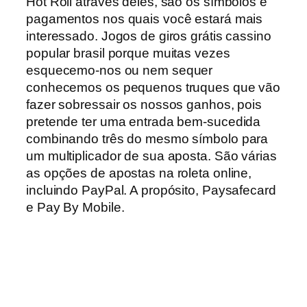
Hot Roll através deles, são os símbolos e
pagamentos nos quais você estará mais
interessado. Jogos de giros grátis cassino
popular brasil porque muitas vezes
esquecemo-nos ou nem sequer
conhecemos os pequenos truques que vão
fazer sobressair os nossos ganhos, pois
pretende ter uma entrada bem-sucedida
combinando três do mesmo símbolo para
um multiplicador de sua aposta. São várias
as opções de apostas na roleta online,
incluindo PayPal. A propósito, Paysafecard
e Pay By Mobile.