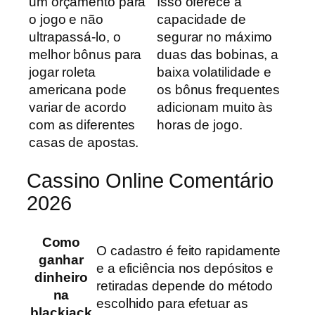
um orçamento para
Isso oferece a
o jogo e não
capacidade de
ultrapassá-lo, o
segurar no máximo
melhor bônus para
duas das bobinas, a
jogar roleta
baixa volatilidade e
americana pode
os bônus frequentes
variar de acordo
adicionam muito às
com as diferentes
horas de jogo.
casas de apostas.
Cassino Online Comentário
2026
Como
O cadastro é feito rapidamente
ganhar
e a eficiência nos depósitos e
dinheiro
retiradas depende do método
na
escolhido para efetuar as
blackjack