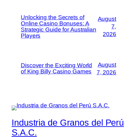
Unlocking the Secrets of
August
Online Casino Bonuses: A
7,
Strategic Guide for Australian
2026
Players
August
Discover the Exciting World
of King Billy Casino Games
7, 2026
Industria de Granos del Perú
S.A.C.