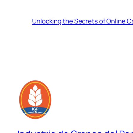
Unlocking the Secrets of Online C