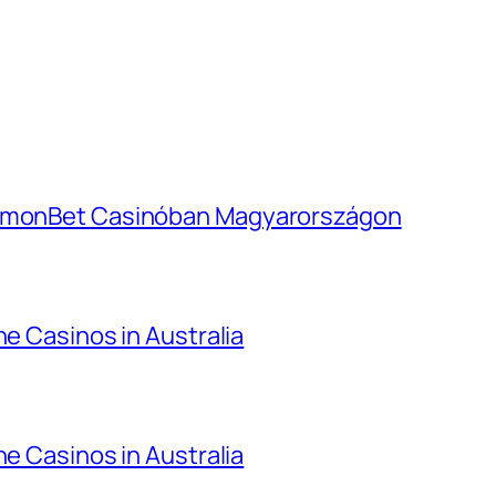
z AmonBet Casinóban Magyarországon
ne Casinos in Australia
ne Casinos in Australia