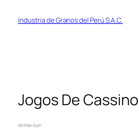
Skip
to
Industria de Granos del Perú S.A.C.
content
Jogos De Cassino
Written by
in