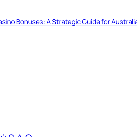
asino Bonuses: A Strategic Guide for Australi