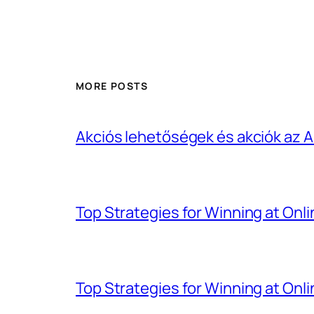
MORE POSTS
Akciós lehetőségek és akciók a
Top Strategies for Winning at Onli
Top Strategies for Winning at Onli