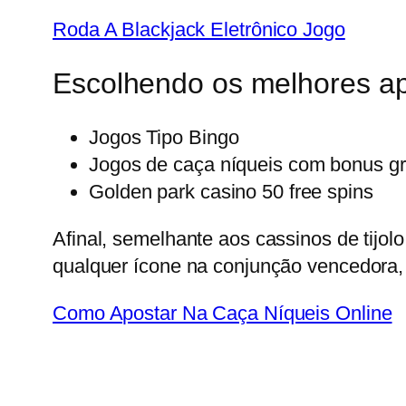
Roda A Blackjack Eletrônico Jogo
Escolhendo os melhores apl
Jogos Tipo Bingo
Jogos de caça níqueis com bonus gr
Golden park casino 50 free spins
Afinal, semelhante aos cassinos de tijolo
qualquer ícone na conjunção vencedora
Como Apostar Na Caça Níqueis Online