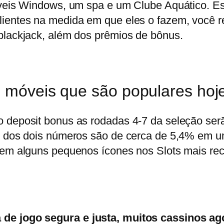
móveis Windows, um spa e um Clube Aquático. E
ientes na medida em que eles o fazem, você r
blackjack, além dos prêmios de bônus.
s móveis que são populares hoj
 deposit bonus as rodadas 4-7 da seleção serão
um dos dois números são de cerca de 5,4% em 
tem alguns pequenos ícones nos Slots mais rec
 de jogo segura e justa, muitos cassinos a