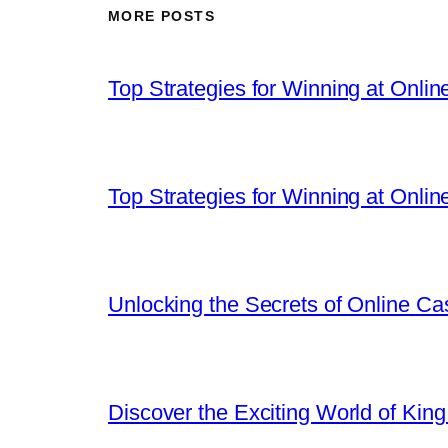
MORE POSTS
Top Strategies for Winning at Onlin
Top Strategies for Winning at Onlin
Unlocking the Secrets of Online Cas
Discover the Exciting World of Kin