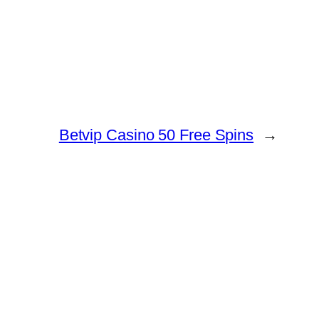
Betvip Casino 50 Free Spins
→