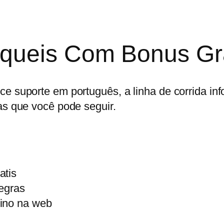
queis Com Bonus Gra
e suporte em português, a linha de corrida inf
as que você pode seguir.
atis
egras
sino na web