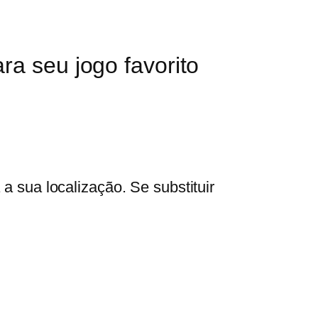
ra seu jogo favorito
a sua localização. Se substituir