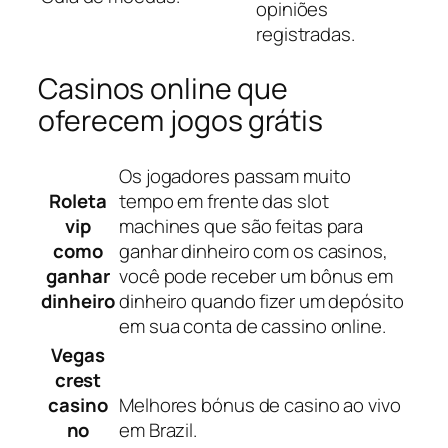
opiniões
registradas.
Casinos online que
oferecem jogos grátis
Os jogadores passam muito
Roleta
tempo em frente das slot
vip
machines que são feitas para
como
ganhar dinheiro com os casinos,
ganhar
você pode receber um bônus em
dinheiro
dinheiro quando fizer um depósito
em sua conta de cassino online.
Vegas
crest
casino
Melhores bónus de casino ao vivo
no
em Brazil.