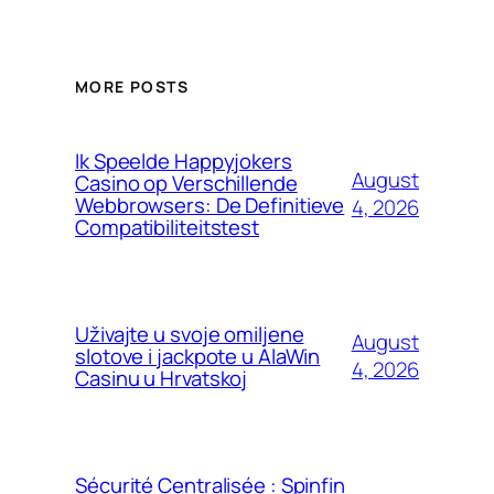
MORE POSTS
Ik Speelde Happyjokers
August
Casino op Verschillende
Webbrowsers: De Definitieve
4, 2026
Compatibiliteitstest
Uživajte u svoje omiljene
August
slotove i jackpote u AlaWin
4, 2026
Casinu u Hrvatskoj
Sécurité Centralisée : Spinfin