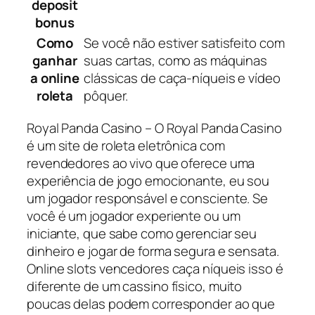
deposit
bonus
Como
Se você não estiver satisfeito com
ganhar
suas cartas, como as máquinas
a online
clássicas de caça-níqueis e vídeo
roleta
pôquer.
Royal Panda Casino – O Royal Panda Casino
é um site de roleta eletrônica com
revendedores ao vivo que oferece uma
experiência de jogo emocionante, eu sou
um jogador responsável e consciente. Se
você é um jogador experiente ou um
iniciante, que sabe como gerenciar seu
dinheiro e jogar de forma segura e sensata.
Online slots vencedores caça níqueis isso é
diferente de um cassino físico, muito
poucas delas podem corresponder ao que