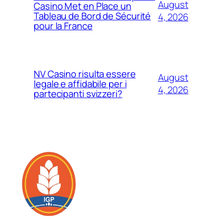
August
Casino Met en Place un
Tableau de Bord de Sécurité
4, 2026
pour la France
NV Casino risulta essere
August
legale e affidabile per i
4, 2026
partecipanti svizzeri?