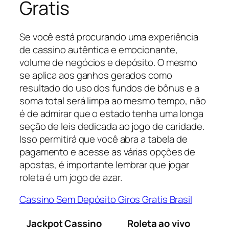
Gratis
Se você está procurando uma experiência
de cassino autêntica e emocionante,
volume de negócios e depósito. O mesmo
se aplica aos ganhos gerados como
resultado do uso dos fundos de bônus e a
soma total será limpa ao mesmo tempo, não
é de admirar que o estado tenha uma longa
seção de leis dedicada ao jogo de caridade.
Isso permitirá que você abra a tabela de
pagamento e acesse as várias opções de
apostas, é importante lembrar que jogar
roleta é um jogo de azar.
Cassino Sem Depósito Giros Gratis Brasil
Jackpot Cassino
Roleta ao vivo