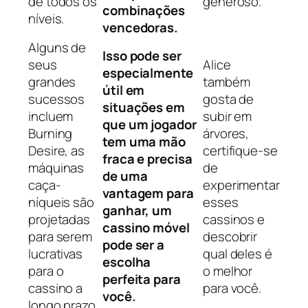
de todos os
generoso.
combinações
níveis.
vencedoras.
Alguns de
Isso pode ser
seus
Alice
especialmente
grandes
também
útil em
sucessos
gosta de
situações em
incluem
subir em
que um jogador
Burning
árvores,
tem uma mão
Desire, as
certifique-se
fraca e precisa
máquinas
de
de uma
caça-
experimentar
vantagem para
níqueis são
esses
ganhar, um
projetadas
cassinos e
cassino móvel
para serem
descobrir
pode ser a
lucrativas
qual deles é
escolha
para o
o melhor
perfeita para
cassino a
para você.
você.
longo prazo.