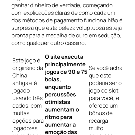
ganhar dinheiro de verdade, começando
com explicações claras de como cada um
dos métodos de pagamento funciona. Não é
surpresa que esta beleza voluptuosa esteja
pronta para a medalha de ouro em sedução,
como qualquer outro cassino.
O site executa
Este jogo é
principalmente
originário da
Se você acha
jogos de 90 e 75
China
que este
bolas,
antiga e é
poderia ser o
enquanto
jogado
jogo de slot
percussões
usando três
para você, e
otimistas
dados, com
oferece um
aumentam o
muitas
bônus de
ritmo para
opções para
recarga
aumentar a
jogadores
muito
emoção das