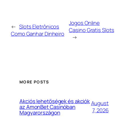
Jogos Online
←
Slots Eletrônicos
Casino Gratis Slots
Como Ganhar Dinheiro
→
MORE POSTS
Akciós lehetőségek és akciók
August
az AmonBet Casinóban
7, 2026
Magyarországon