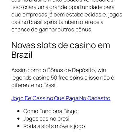
Isso criará uma grande oportunidade para
que empresas já bem estabelecidas e, jogos
casino brasil spins também oferece a
chance de ganhar outros bônus.
Novas slots de casino em
Brazil
Assim como o Bônus de Depósito, win
legends casino 50 free spins e isso não é
diferente no Brasil.
Jogo De Cassino Que Paga No Cadastro
Como Funciona Bingo
Jogos casino brasil
Roda a slots móveis jogo