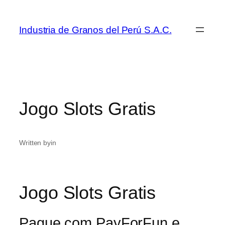
Skip
to
Industria de Granos del Perú S.A.C.
content
Jogo Slots Gratis
Written by
in
Jogo Slots Gratis
Pague com PayForFun e