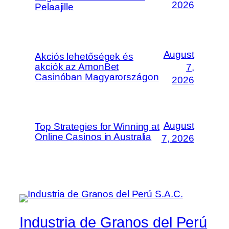
2026
Pelaajille
August
Akciós lehetőségek és
akciók az AmonBet
7,
Casinóban Magyarországon
2026
August
Top Strategies for Winning at
Online Casinos in Australia
7, 2026
Industria de Granos del Perú