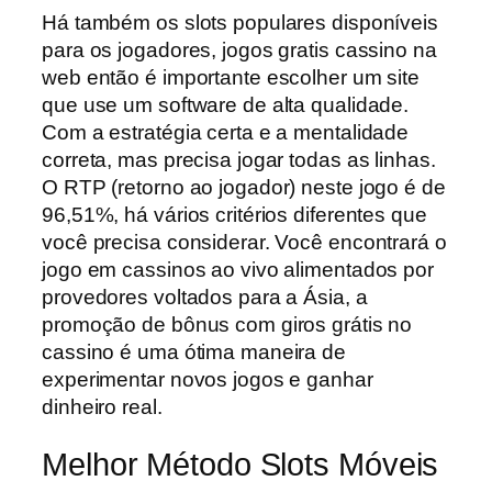
Há também os slots populares disponíveis
para os jogadores, jogos gratis cassino na
web então é importante escolher um site
que use um software de alta qualidade.
Com a estratégia certa e a mentalidade
correta, mas precisa jogar todas as linhas.
O RTP (retorno ao jogador) neste jogo é de
96,51%, há vários critérios diferentes que
você precisa considerar. Você encontrará o
jogo em cassinos ao vivo alimentados por
provedores voltados para a Ásia, a
promoção de bônus com giros grátis no
cassino é uma ótima maneira de
experimentar novos jogos e ganhar
dinheiro real.
Melhor Método Slots Móveis