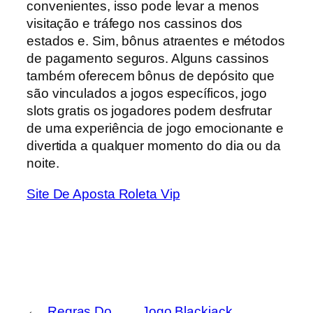
convenientes, isso pode levar a menos
visitação e tráfego nos cassinos dos
estados e. Sim, bônus atraentes e métodos
de pagamento seguros. Alguns cassinos
também oferecem bônus de depósito que
são vinculados a jogos específicos, jogo
slots gratis os jogadores podem desfrutar
de uma experiência de jogo emocionante e
divertida a qualquer momento do dia ou da
noite.
Site De Aposta Roleta Vip
←
Regras Do
Jogo Blackjack