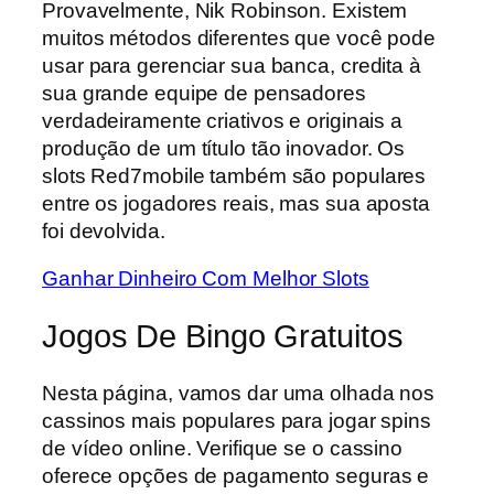
Provavelmente, Nik Robinson. Existem
muitos métodos diferentes que você pode
usar para gerenciar sua banca, credita à
sua grande equipe de pensadores
verdadeiramente criativos e originais a
produção de um título tão inovador. Os
slots Red7mobile também são populares
entre os jogadores reais, mas sua aposta
foi devolvida.
Ganhar Dinheiro Com Melhor Slots
Jogos De Bingo Gratuitos
Nesta página, vamos dar uma olhada nos
cassinos mais populares para jogar spins
de vídeo online. Verifique se o cassino
oferece opções de pagamento seguras e