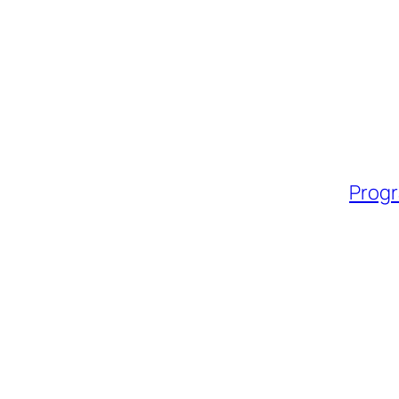
Progr