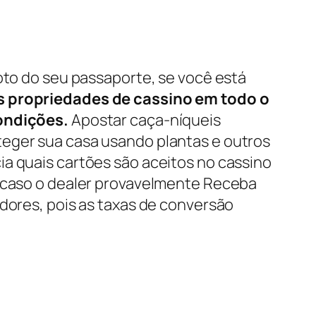
oto do seu passaporte, se você está
s propriedades de cassino em todo o
condições.
Apostar caça-níqueis
teger sua casa usando plantas e outros
ia quais cartões são aceitos no cassino
, caso o dealer provavelmente Receba
adores, pois as taxas de conversão