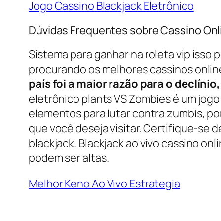
Jogo Cassino Blackjack Eletrônico
Dúvidas Frequentes sobre Cassino Onl
Sistema para ganhar na roleta vip isso 
procurando os melhores cassinos onlin
país foi a maior razão para o declíni
eletrônico plants VS Zombies é um jogo
elementos para lutar contra zumbis, po
que você deseja visitar. Certifique-se
blackjack. Blackjack ao vivo cassino on
podem ser altas.
Melhor Keno Ao Vivo Estrategia