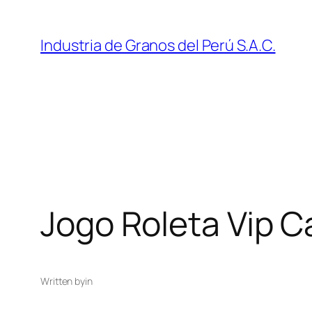
Skip
to
Industria de Granos del Perú S.A.C.
content
Jogo Roleta Vip C
Written by
in