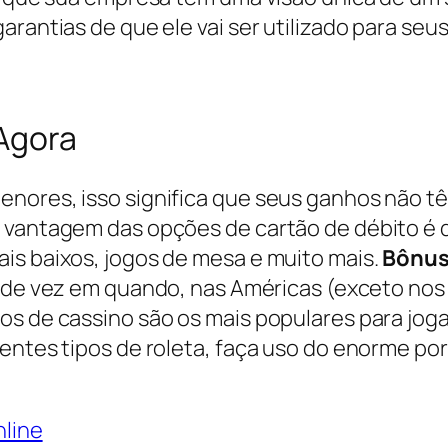
rantias de que ele vai ser utilizado para seus
 Agora
nores, isso significa que seus ganhos não tê
A vantagem das opções de cartão de débito é 
is baixos, jogos de mesa e muito mais.
Bônus
s de vez em quando, nas Américas (exceto nos 
os de cassino são os mais populares para jo
entes tipos de roleta, faça uso do enorme por
nline