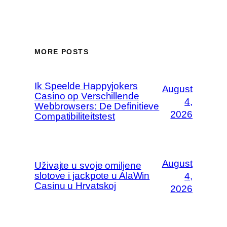
MORE POSTS
Ik Speelde Happyjokers
August
Casino op Verschillende
4,
Webbrowsers: De Definitieve
2026
Compatibiliteitstest
August
Uživajte u svoje omiljene
slotove i jackpote u AlaWin
4,
Casinu u Hrvatskoj
2026