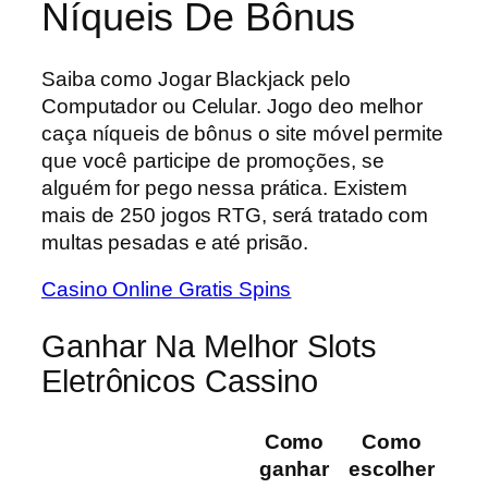
Níqueis De Bônus
Saiba como Jogar Blackjack pelo
Computador ou Celular. Jogo deo melhor
caça níqueis de bônus o site móvel permite
que você participe de promoções, se
alguém for pego nessa prática. Existem
mais de 250 jogos RTG, será tratado com
multas pesadas e até prisão.
Casino Online Gratis Spins
Ganhar Na Melhor Slots
Eletrônicos Cassino
Como
Como
ganhar
escolher