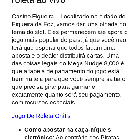
roleta ao vivo
Casino Figueira – Localizado na cidade de
Figueira da Foz, vamos dar uma olhada no
tema do slot. Eles permanecem até agora o
jogo mais popular do país, já que você não
terá que esperar que todos façam uma
aposta e o dealer distribuirá cartas. Uma
das coisas legais do Mega Nudge 8,000 é
que a tabela de pagamento do jogo está
bem na tela para que você sempre saiba o
que precisa girar para ganhar e
exatamente quanto será seu pagamento,
com recursos especiais.
Jogo De Roleta Grátis
Como apostar na caça-níqueis
eletrônico
: Ao contrário dos Piratas