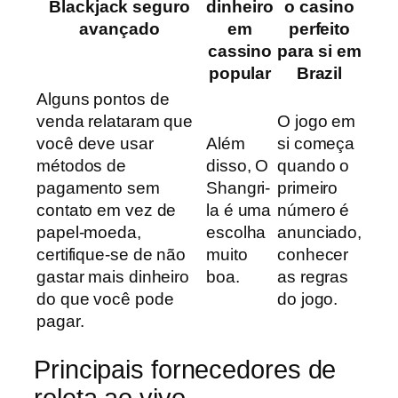
Blackjack seguro
dinheiro
o casino
avançado
em
perfeito
cassino
para si em
popular
Brazil
Alguns pontos de
venda relataram que
O jogo em
você deve usar
Além
si começa
métodos de
disso, O
quando o
pagamento sem
Shangri-
primeiro
contato em vez de
la é uma
número é
papel-moeda,
escolha
anunciado,
certifique-se de não
muito
conhecer
gastar mais dinheiro
boa.
as regras
do que você pode
do jogo.
pagar.
Principais fornecedores de