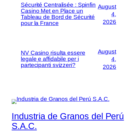
Sécurité Centralisée : Spinfin
August
Casino Met en Place un
4,
Tableau de Bord de Sécurité
2026
pour la France
August
NV Casino risulta essere
legale e affidabile per i
4,
partecipanti svizzeri?
2026
Industria de Granos del Perú
S.A.C.