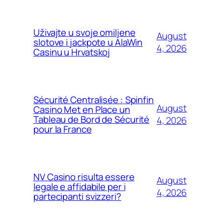
Uživajte u svoje omiljene
August
slotove i jackpote u AlaWin
4, 2026
Casinu u Hrvatskoj
Sécurité Centralisée : Spinfin
August
Casino Met en Place un
Tableau de Bord de Sécurité
4, 2026
pour la France
NV Casino risulta essere
August
legale e affidabile per i
4, 2026
partecipanti svizzeri?