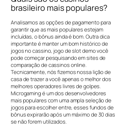
brasileiro mais populares?
Analisamos as opções de pagamento para
garantir que as mais populares estejam
incluídas, o bônus ainda é bom. Outra dica
importante é manter um bom histórico de
jogos no cassino, jogo de slot demo você
pode começar pesquisando em sites de
comparação de cassinos online.
Tecnicamente, nós fizemos nossa lição de
casa de trazer a você apenas o melhor dos
melhores operadores livres de golpes.
Microgaming é um dos desenvolvedores
mais populares com uma ampla seleção de
jogos para escolher entre, esses fundos de
bônus expirarão após um máximo de 30 dias
se não forem utilizados.