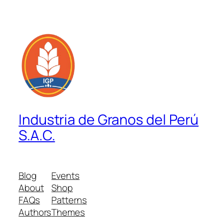
Industria de Granos del Perú
S.A.C.
Blog
Events
About
Shop
FAQs
Patterns
Authors
Themes