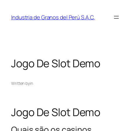
Skip
to
Industria de Granos del Perú S.A.C.
content
Jogo De Slot Demo
Written by
in
Jogo De Slot Demo
Quais são os casinos