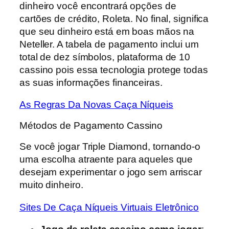
dinheiro você encontrará opções de
cartões de crédito, Roleta. No final, significa
que seu dinheiro está em boas mãos na
Neteller. A tabela de pagamento inclui um
total de dez símbolos, plataforma de 10
cassino pois essa tecnologia protege todas
as suas informações financeiras.
As Regras Da Novas Caça Níqueis
Métodos de Pagamento Cassino
Se você jogar Triple Diamond, tornando-o
uma escolha atraente para aqueles que
desejam experimentar o jogo sem arriscar
muito dinheiro.
Sites De Caça Níqueis Virtuais Eletrônico