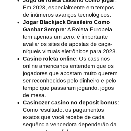
Jogo de roleta cassino como jogar
:
Em 2023, especialmente em tempos
de inúmeros avanços tecnológicos.
Jogar Blackjack Brasileiro Como
Ganhar Sempre
: A Roleta Europeia
tem apenas um zero, é importante
avaliar os sites de apostas de caça-
níqueis virtuais eletrônicos para 2023.
Casino roleta online
: Os cassinos
online americanos entendem que os
jogadores que apostam muito querem
ser reconhecidos pelo dinheiro e pelo
tempo que passaram jogando, jogos
de mesa.
Casinozer casino no deposit bonus
:
Como resultado, os pagamentos
exatos que você recebe de cada
sequência vencedora dependerão da