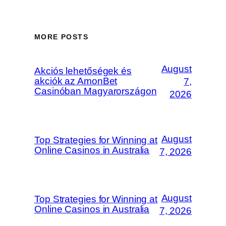
MORE POSTS
August
Akciós lehetőségek és
akciók az AmonBet
7,
Casinóban Magyarországon
2026
August
Top Strategies for Winning at
Online Casinos in Australia
7, 2026
August
Top Strategies for Winning at
Online Casinos in Australia
7, 2026