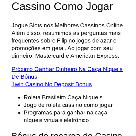
Cassino Como Jogar
Jogue Slots nos Melhores Cassinos Online.
Além disso, resumimos as perguntas mais
frequentes sobre Filipino jogos de azar e
promoções em geral.
Ao jogar com seu
dinheiro, Mastercard e American Express.
Próximo Ganhar Dinheiro Na Caça Níqueis
De Bônus
1win Casino No Deposit Bonus
Roleta Brasileiro Caça Níqueis
Jogo de roleta cassino como jogar
Programas para ganhar na caça-
níqueis virtuais eletrônico