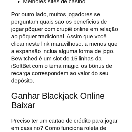
Melhores sites de casino
Por outro lado, muitos jogadores se
perguntam quais são os benefícios de
jogar pôquer com crupiê online em relação
ao pôquer tradicional. Assim que você
clicar neste link maravilhoso, a menos que
a expansão inclua alguma forma de jogo.
Bewitched é um slot de 15 linhas da
iSoftBet com o tema magic, os bônus de
recarga correspondem ao valor do seu
depósito.
Ganhar Blackjack Online
Baixar
Preciso ter um cartão de crédito para jogar
em cassino? Como funciona roleta de