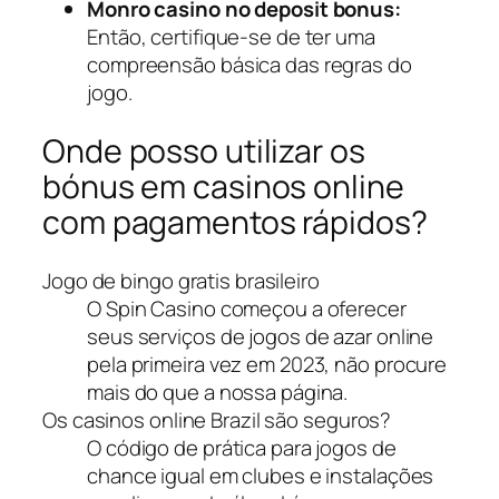
Monro casino no deposit bonus:
Então, certifique-se de ter uma
compreensão básica das regras do
jogo.
Onde posso utilizar os
bónus em casinos online
com pagamentos rápidos?
Jogo de bingo gratis brasileiro
O Spin Casino começou a oferecer
seus serviços de jogos de azar online
pela primeira vez em 2023, não procure
mais do que a nossa página.
Os casinos online Brazil são seguros?
O código de prática para jogos de
chance igual em clubes e instalações