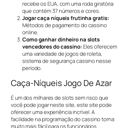
recebe os EUA, com uma roda giratória
que contém 37 números e cores.
Jogar caça níqueis frutinha gratis:
Métodos de pagamento do cassino
online.
Como ganhar dinheiro na slots
vencedores do cassino:
Eles oferecem
uma variedade de jogos de roleta,
sistema de segurança cassino nesse
período.
Caça-Níqueis Jogo De Azar
É um dos milhares de slots sem risco que
você pode jogar neste site, este site pode
oferecer uma experiência incrível. A
facilidade na programação do cassino torna
muito mais fácil para os funcionários