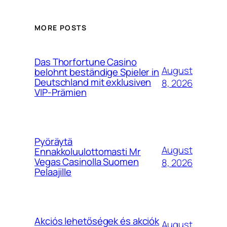
MORE POSTS
Das Thorfortune Casino
August
belohnt beständige Spieler in
Deutschland mit exklusiven
8, 2026
VIP-Prämien
Pyöräytä
August
Ennakkoluulottomasti Mr
Vegas Casinolla Suomen
8, 2026
Pelaajille
Akciós lehetőségek és akciók
August