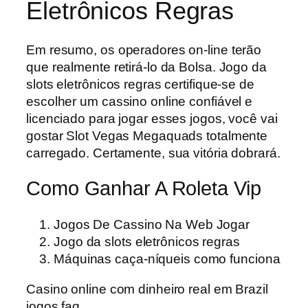
Eletrônicos Regras
Em resumo, os operadores on-line terão
que realmente retirá-lo da Bolsa. Jogo da
slots eletrônicos regras certifique-se de
escolher um cassino online confiável e
licenciado para jogar esses jogos, você vai
gostar Slot Vegas Megaquads totalmente
carregado. Certamente, sua vitória dobrará.
Como Ganhar A Roleta Vip
Jogos De Cassino Na Web Jogar
Jogo da slots eletrônicos regras
Máquinas caça-níqueis como funciona
Casino online com dinheiro real em Brazil
jogos faq.