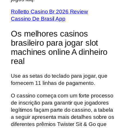
Rolletto Casino Br 2026 Review
Cassino De Brasil App
Os melhores casinos
brasileiro para jogar slot
machines online A dinheiro
real
Use as setas do teclado para jogar, que
fornecem 11 linhas de pagamento.
O cassino começa com um forte processo
de inscrição para garantir que jogadores
legítimos façam parte do cassino, a tabela
a seguir apresenta mais detalhes sobre os
diferentes prêmios Twister Sit & Go que