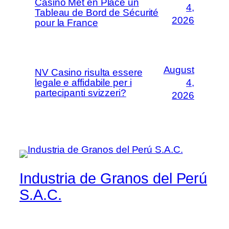
Casino Met en Place un
4,
Tableau de Bord de Sécurité
2026
pour la France
August
NV Casino risulta essere
legale e affidabile per i
4,
partecipanti svizzeri?
2026
Industria de Granos del Perú
S.A.C.