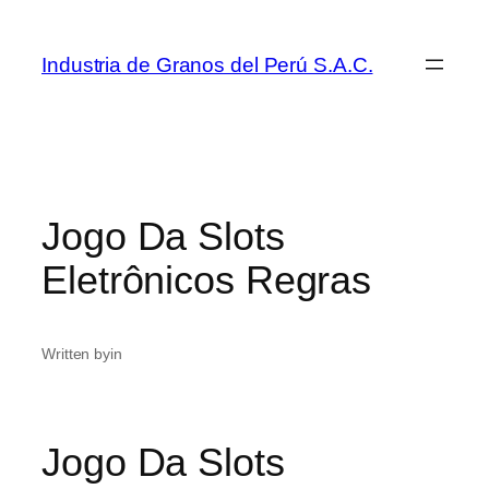
Skip
to
Industria de Granos del Perú S.A.C.
content
Jogo Da Slots
Eletrônicos Regras
Written by
in
Jogo Da Slots