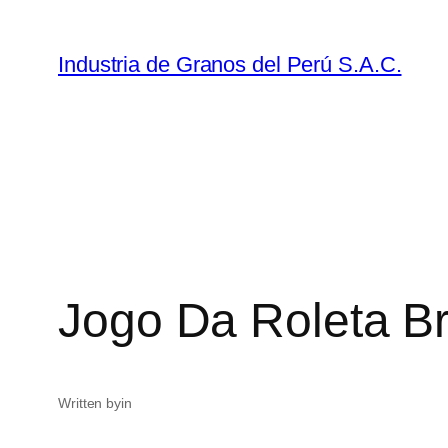
Skip
to
Industria de Granos del Perú S.A.C.
content
Jogo Da Roleta Br
Written by
in