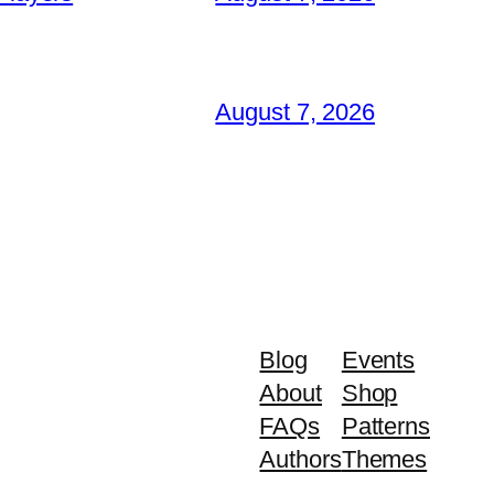
August 7, 2026
Blog
Events
About
Shop
FAQs
Patterns
Authors
Themes