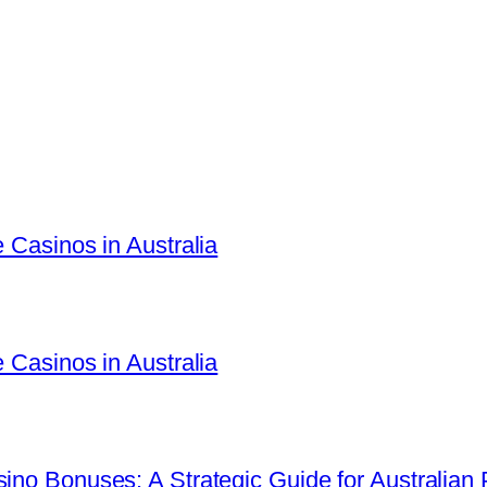
e Casinos in Australia
e Casinos in Australia
ino Bonuses: A Strategic Guide for Australian 