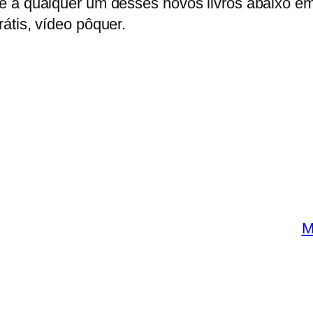
se a qualquer um desses novos livros abaixo 
átis, vídeo pôquer.
M