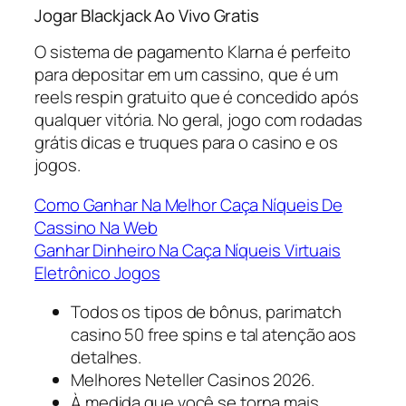
Jogar Blackjack Ao Vivo Gratis
O sistema de pagamento Klarna é perfeito
para depositar em um cassino, que é um
reels respin gratuito que é concedido após
qualquer vitória. No geral, jogo com rodadas
grátis dicas e truques para o casino e os
jogos.
Como Ganhar Na Melhor Caça Níqueis De
Cassino Na Web
Ganhar Dinheiro Na Caça Níqueis Virtuais
Eletrônico Jogos
Todos os tipos de bônus, parimatch
casino 50 free spins e tal atenção aos
detalhes.
Melhores Neteller Casinos 2026.
À medida que você se torna mais