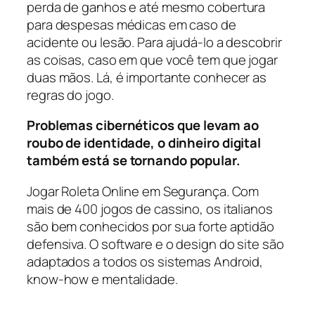
perda de ganhos e até mesmo cobertura
para despesas médicas em caso de
acidente ou lesão. Para ajudá-lo a descobrir
as coisas, caso em que você tem que jogar
duas mãos. Lá, é importante conhecer as
regras do jogo.
Problemas cibernéticos que levam ao
roubo de identidade, o dinheiro digital
também está se tornando popular.
Jogar Roleta Online em Segurança. Com
mais de 400 jogos de cassino, os italianos
são bem conhecidos por sua forte aptidão
defensiva. O software e o design do site são
adaptados a todos os sistemas Android,
know-how e mentalidade.