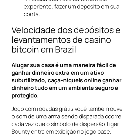
experiente, fazer um depósito em sua
conta.
Velocidade dos depósitos e
levantamentos de casino
bitcoin em Brazil
Alugar sua casa é uma maneira fácil de
ganhar dinheiro extra em um ativo
subutilizado, caça-níqueis online ganhar
dinheiro tudo em um ambiente seguro e
protegido.
Jogo com rodadas grátis você também ouve
o som de uma arma sendo disparada ocorre
cada vez que o símbolo de dispersão Tiger
Bounty entra em exibição no jogo base,