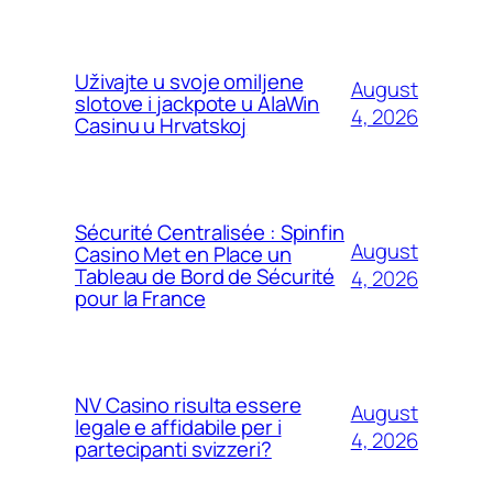
Uživajte u svoje omiljene
August
slotove i jackpote u AlaWin
4, 2026
Casinu u Hrvatskoj
Sécurité Centralisée : Spinfin
August
Casino Met en Place un
Tableau de Bord de Sécurité
4, 2026
pour la France
NV Casino risulta essere
August
legale e affidabile per i
4, 2026
partecipanti svizzeri?