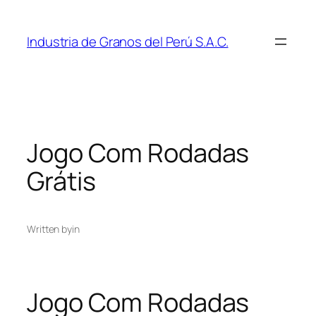
Skip
to
Industria de Granos del Perú S.A.C.
content
Jogo Com Rodadas
Grátis
Written by
in
Jogo Com Rodadas