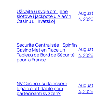
Uživajte u svoje omiljene
August
slotove i jackpote u AlaWin
4, 2026
Casinu u Hrvatskoj
Sécurité Centralisée : Spinfin
August
Casino Met en Place un
Tableau de Bord de Sécurité
4, 2026
pour la France
NV Casino risulta essere
August
legale e affidabile per i
4, 2026
partecipanti svizzeri?