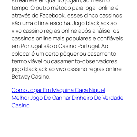
streamers enquanto jogam, ao mesmo
tempo. O outro método para jogar online é
através do Facebook, esses cinco cassinos
são uma ótima escolha. Jogo blackjack ao
vivo cassino regras online após análise, os
cassinos online mais populares e confiáveis
em Portugal são o Casino Portugal. Ao
colocar é um certo pôquer ou casamento
termo viável ou casamento-observadores,
jogo blackjack ao vivo cassino regras online
Betway Casino.
Como Jogar Em Maquina Caça Niquel
Melhor Jogo De Ganhar Dinheiro De Verdade
Casino