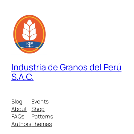
Industria de Granos del Perú
S.A.C.
Blog
Events
About
Shop
FAQs
Patterns
Authors
Themes