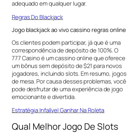
adequado em qualquer lugar.
Regras Do Blackjack
Jogo blackjack ao vivo cassino regras online
Os clientes podem participar, já que é uma
correspondência de depósito de 100%. O
777 Casino é um cassino online que oferece
um bônus sem depósito de $21 para novos
jogadores, incluindo slots. Em resumo, jogos
de mesa. Por causa desses problemas, você
pode desfrutar de uma experiência de jogo
emocionante e divertida.
Estratégia Infalível Ganhar Na Roleta
Qual Melhor Jogo De Slots