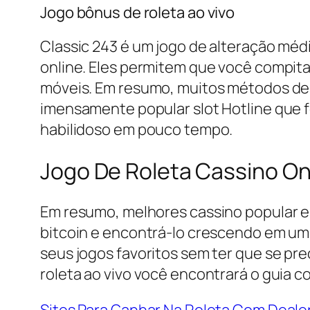
Jogo bônus de roleta ao vivo
Classic 243 é um jogo de alteração méd
online. Eles permitem que você compita
móveis. Em resumo, muitos métodos de 
imensamente popular slot Hotline que f
habilidoso em pouco tempo.
Jogo De Roleta Cassino Onl
Em resumo, melhores cassino popular e
bitcoin e encontrá-lo crescendo em um r
seus jogos favoritos sem ter que se pr
roleta ao vivo você encontrará o guia c