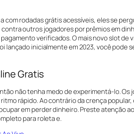
ia com rodadas grátis acessíveis, eles se p
 contra outros jogadores por prêmios em dinh
pagamento verificados. O mais novo slot de 
oi lançado inicialmente em 2023, você pode s
ine Gratis
ntão não tenha medo de experimentá-lo. Os j
itmo rápido. Ao contrário da crença popular, 
eocupar em perder dinheiro. Preste atenção a
ompleto para roleta e.