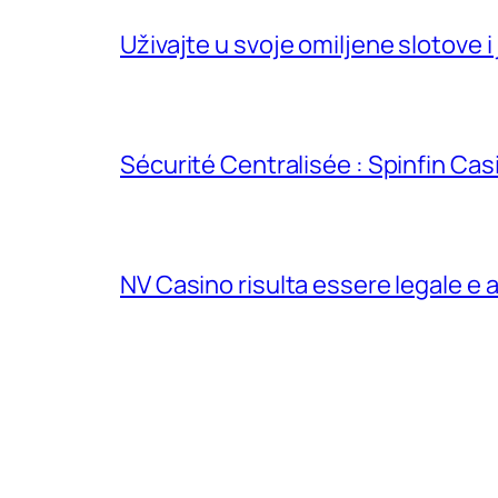
Uživajte u svoje omiljene slotove 
Sécurité Centralisée : Spinfin Cas
NV Casino risulta essere legale e af