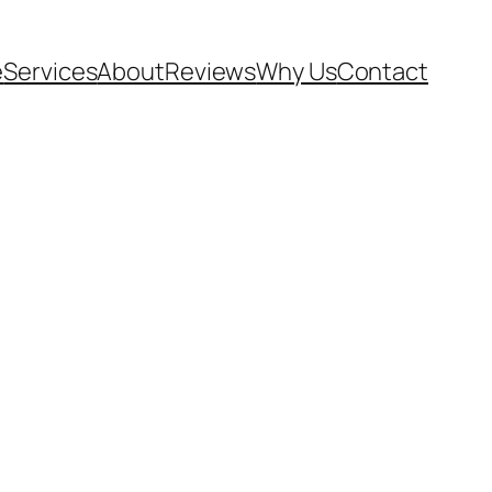
e
Services
About
Reviews
Why Us
Contact