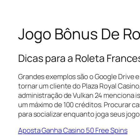
Jogo Bônus De Ro
Dicas para a Roleta France
Grandes exemplos são o Google Drive e 
tornar um cliente do Plaza Royal Casino
administração de Vulkan 24 menciona is
um máximo de 100 créditos. Procurar ca
para socializar enquanto joga seus jogo
Aposta Ganha Casino 50 Free Spins