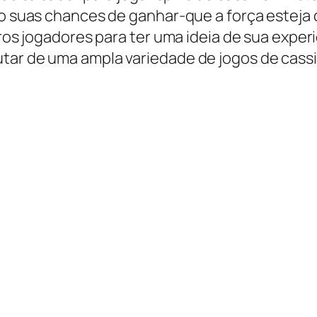
ão suas chances de ganhar-que a força esteja 
utros jogadores para ter uma ideia de sua expe
tar de uma ampla variedade de jogos de cassin