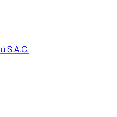
ú S.A.C.