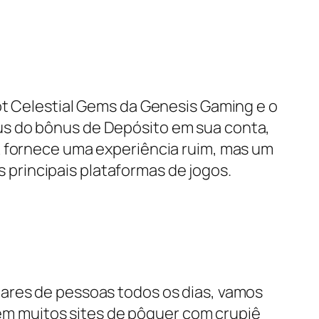
ot Celestial Gems da Genesis Gaming e o
us do bônus de Depósito em sua conta,
A fornece uma experiência ruim, mas um
principais plataformas de jogos.
hares de pessoas todos os dias, vamos
stem muitos sites de pôquer com crupiê