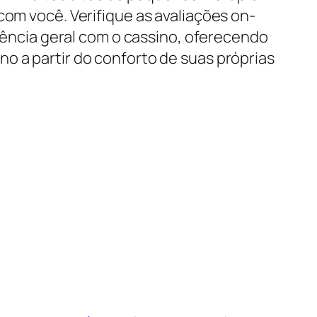
com você. Verifique as avaliações on-
riência geral com o cassino, oferecendo
o a partir do conforto de suas próprias