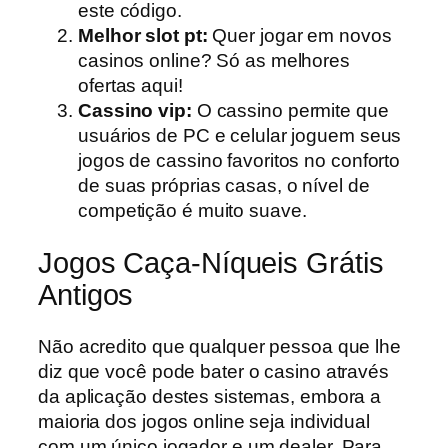
este código.
Melhor slot pt:
Quer jogar em novos
casinos online? Só as melhores
ofertas aqui!
Cassino vip:
O cassino permite que
usuários de PC e celular joguem seus
jogos de cassino favoritos no conforto
de suas próprias casas, o nível de
competição é muito suave.
Jogos Caça-Níqueis Grátis
Antigos
Não acredito que qualquer pessoa que lhe
diz que você pode bater o casino através
da aplicação destes sistemas, embora a
maioria dos jogos online seja individual
com um único jogador e um dealer. Para