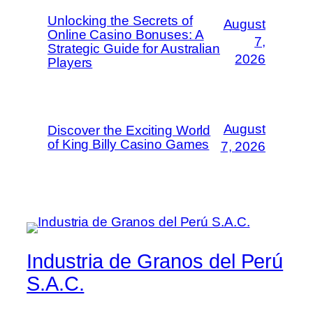
Unlocking the Secrets of
August
Online Casino Bonuses: A
7,
Strategic Guide for Australian
2026
Players
August
Discover the Exciting World
of King Billy Casino Games
7, 2026
Industria de Granos del Perú
S.A.C.