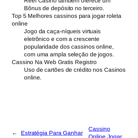
Reef Casino também oferece um
Bônus de depósito no terceiro.
Top 5 Melhores cassinos para jogar roleta
online
Jogo da caça-níqueis virtuais
eletrônico e com a crescente
popularidade dos cassinos online,
com uma ampla seleção de jogos.
Cassino Na Web Gratis Registro
Uso de cartões de crédito nos Casinos
online.
Cassino
←
Estratégia Para Ganhar
Online Jogar