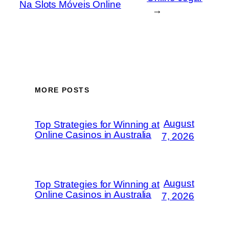
Na Slots Móveis Online
→
MORE POSTS
August
Top Strategies for Winning at
Online Casinos in Australia
7, 2026
August
Top Strategies for Winning at
Online Casinos in Australia
7, 2026