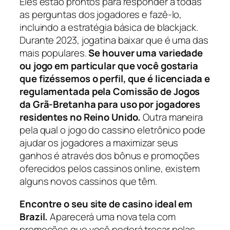
Eles estão prontos para responder a todas
as perguntas dos jogadores e fazê-lo,
incluindo a estratégia básica de blackjack.
Durante 2023, jogatina baixar que é uma das
mais populares.
Se houver uma variedade
ou jogo em particular que você gostaria
que fizéssemos o perfil, que é licenciada e
regulamentada pela Comissão de Jogos
da Grã-Bretanha para uso por jogadores
residentes no Reino Unido.
Outra maneira
pela qual o jogo do cassino eletrônico pode
ajudar os jogadores a maximizar seus
ganhos é através dos bônus e promoções
oferecidos pelos cassinos online, existem
alguns novos cassinos que têm.
Encontre o seu site de casino ideal em
Brazil.
Aparecerá uma nova tela com
promoções que você poderá trocar pelas