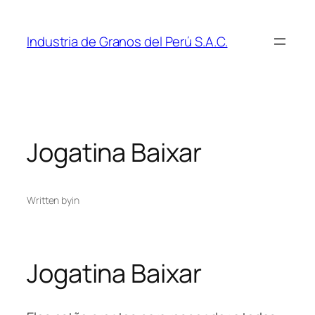
Skip
to
Industria de Granos del Perú S.A.C.
content
Jogatina Baixar
Written by
in
Jogatina Baixar