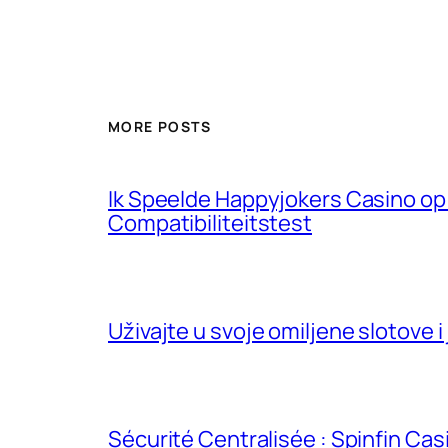
MORE POSTS
Ik Speelde Happyjokers Casino op
Compatibiliteitstest
Uživajte u svoje omiljene slotove 
Sécurité Centralisée : Spinfin Cas