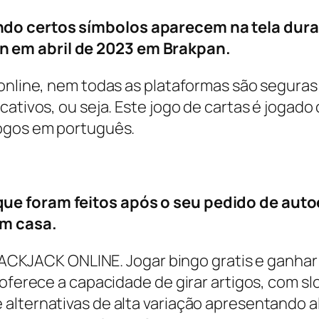
do certos símbolos aparecem na tela dura
 em abril de 2023 em Brakpan.
 online, nem todas as plataformas são segur
cativos, ou seja. Este jogo de cartas é jogado
jogos em português.
ue foram feitos após o seu pedido de aut
em casa.
ACK ONLINE. Jogar bingo gratis e ganhar d
 oferece a capacidade de girar artigos, com s
 alternativas de alta variação apresentando 