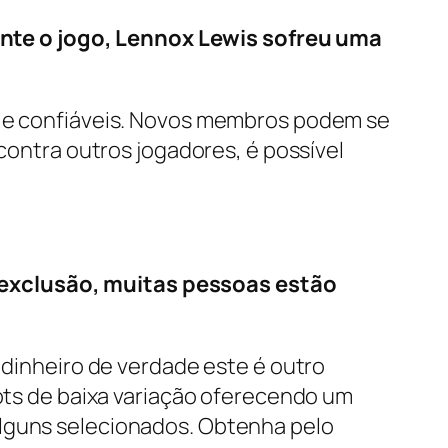
nte o jogo, Lennox Lewis sofreu uma
as e confiáveis. Novos membros podem se
 contra outros jogadores, é possível
oexclusão, muitas pessoas estão
inheiro de verdade este é outro
lots de baixa variação oferecendo um
alguns selecionados. Obtenha pelo