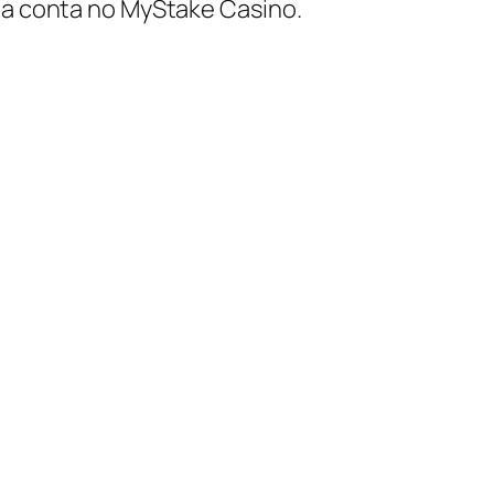
uma conta no MyStake Casino.