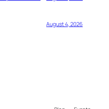
August 4, 2026