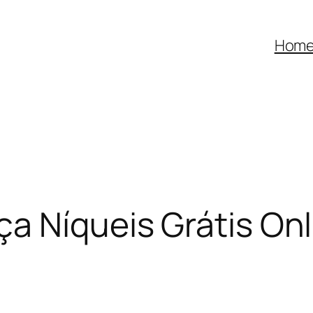
Hom
a Níqueis Grátis Onl