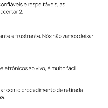
confiáveis e respeitáveis, as
certar 2.
nte e frustrante. Nós não vamos deixar
etrônicos ao vivo, é muito fácil
idar com o procedimento de retirada
ea.