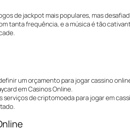
ogos de jackpot mais populares, mas desafiad
om tanta frequência, e a música é tão cativan
cade.
efinir um orçamento para jogar cassino onlin
aycard em Casinos Online.
serviços de criptomoeda para jogar em cassin
tado.
Online