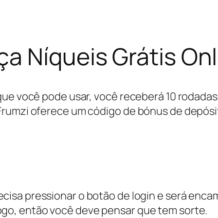
a Níqueis Grátis Onl
ue você pode usar, você receberá 10 rodadas g
Frumzi oferece um código de bónus de depósi
ecisa pressionar o botão de login e será en
ogo, então você deve pensar que tem sorte.