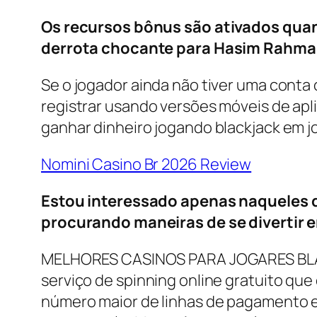
Os recursos bônus são ativados quan
derrota chocante para Hasim Rahman
Se o jogador ainda não tiver uma conta
registrar usando versões móveis de apli
ganhar dinheiro jogando blackjack em 
Nomini Casino Br 2026 Review
Estou interessado apenas naqueles q
procurando maneiras de se divertir 
MELHORES CASINOS PARA JOGARES BLACKJ
serviço de spinning online gratuito que
número maior de linhas de pagamento e