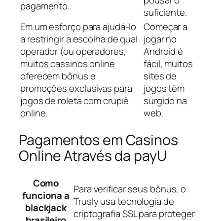
pagamento.
suficiente.
Em um esforço para ajudá-lo
Começar a
a restringir a escolha de qual
jogar no
operador (ou operadores,
Android é
muitos cassinos online
fácil, muitos
oferecem bônus e
sites de
promoções exclusivas para
jogos têm
jogos de roleta com crupiê
surgido na
online.
web.
Pagamentos em Casinos
Online Através da payU
Como
Para verificar seus bônus, o
funciona a
Trusly usa tecnologia de
blackjack
criptografia SSL para proteger
brasileiro