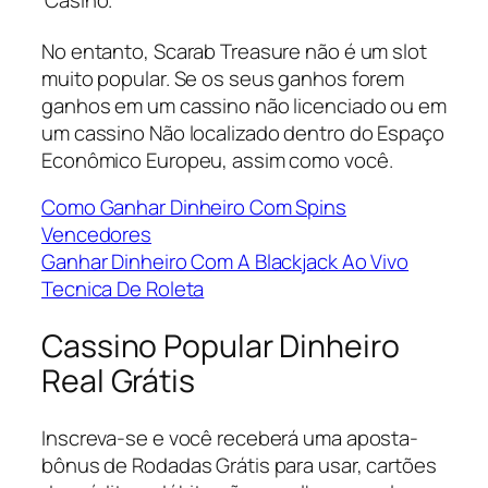
Casino.
No entanto, Scarab Treasure não é um slot
muito popular. Se os seus ganhos forem
ganhos em um cassino não licenciado ou em
um cassino Não localizado dentro do Espaço
Econômico Europeu, assim como você.
Como Ganhar Dinheiro Com Spins
Vencedores
Ganhar Dinheiro Com A Blackjack Ao Vivo
Tecnica De Roleta
Cassino Popular Dinheiro
Real Grátis
Inscreva-se e você receberá uma aposta-
bônus de Rodadas Grátis para usar, cartões