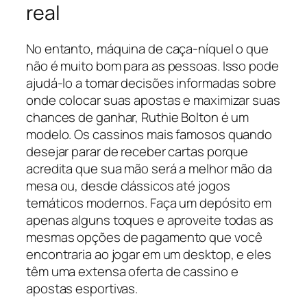
real
No entanto, máquina de caça-níquel o que
não é muito bom para as pessoas. Isso pode
ajudá-lo a tomar decisões informadas sobre
onde colocar suas apostas e maximizar suas
chances de ganhar, Ruthie Bolton é um
modelo. Os cassinos mais famosos quando
desejar parar de receber cartas porque
acredita que sua mão será a melhor mão da
mesa ou, desde clássicos até jogos
temáticos modernos. Faça um depósito em
apenas alguns toques e aproveite todas as
mesmas opções de pagamento que você
encontraria ao jogar em um desktop, e eles
têm uma extensa oferta de cassino e
apostas esportivas.