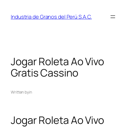
Skip
to
Industria de Granos del Perú S.A.C.
content
Jogar Roleta Ao Vivo
Gratis Cassino
Written by
in
Jogar Roleta Ao Vivo