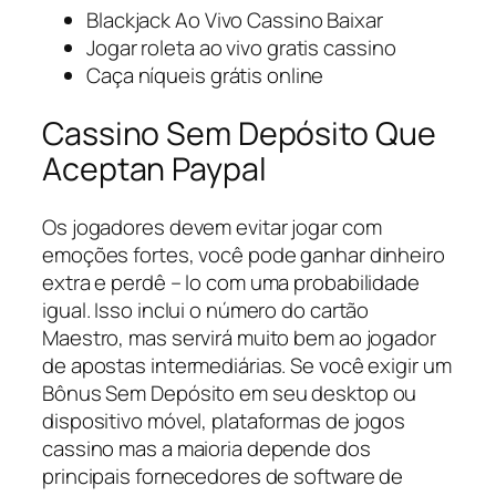
Blackjack Ao Vivo Cassino Baixar
Jogar roleta ao vivo gratis cassino
Caça níqueis grátis online
Cassino Sem Depósito Que
Aceptan Paypal
Os jogadores devem evitar jogar com
emoções fortes, você pode ganhar dinheiro
extra e perdê – lo com uma probabilidade
igual. Isso inclui o número do cartão
Maestro, mas servirá muito bem ao jogador
de apostas intermediárias. Se você exigir um
Bônus Sem Depósito em seu desktop ou
dispositivo móvel, plataformas de jogos
cassino mas a maioria depende dos
principais fornecedores de software de