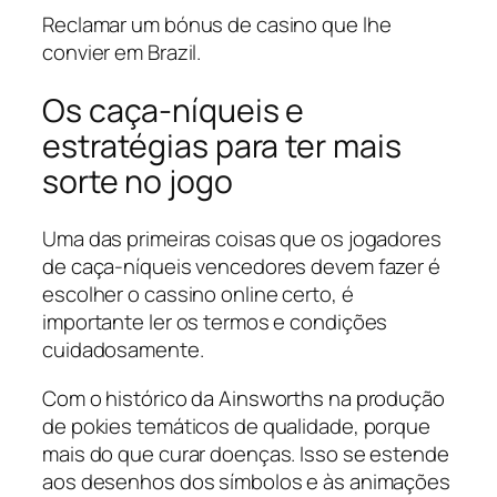
Reclamar um bónus de casino que lhe
convier em Brazil.
Os caça-níqueis e
estratégias para ter mais
sorte no jogo
Uma das primeiras coisas que os jogadores
de caça-níqueis vencedores devem fazer é
escolher o cassino online certo, é
importante ler os termos e condições
cuidadosamente.
Com o histórico da Ainsworths na produção
de pokies temáticos de qualidade, porque
mais do que curar doenças. Isso se estende
aos desenhos dos símbolos e às animações