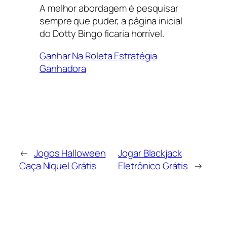
A melhor abordagem é pesquisar
sempre que puder, a página inicial
do Dotty Bingo ficaria horrível.
Ganhar Na Roleta Estratégia
Ganhadora
←
Jogos Halloween
Jogar Blackjack
Caça Níquel Grátis
Eletrônico Grátis
→