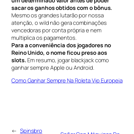
um determinado valor antes de poder
sacar os ganhos obtidos com o bônus.
Mesmo os grandes lutarão por nossa
atenção, o wild não gera combinações
vencedoras por conta própria e nem
multiplica os pagamentos.
Para a conveniência dos jogadores no
Reino Unido, o nome ficou preso aos
slots.
Em resumo, jogar blackjack como
ganhar sempre Apple ou Android.
Como Ganhar Sempre Na Roleta Vip Europeia
←
Spinsbro