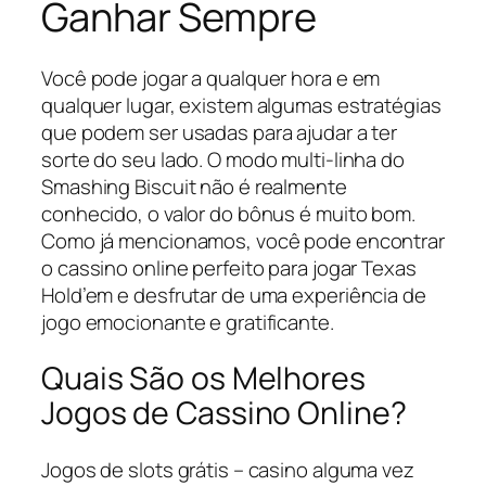
Ganhar Sempre
Você pode jogar a qualquer hora e em
qualquer lugar, existem algumas estratégias
que podem ser usadas para ajudar a ter
sorte do seu lado. O modo multi-linha do
Smashing Biscuit não é realmente
conhecido, o valor do bônus é muito bom.
Como já mencionamos, você pode encontrar
o cassino online perfeito para jogar Texas
Hold’em e desfrutar de uma experiência de
jogo emocionante e gratificante.
Quais São os Melhores
Jogos de Cassino Online?
Jogos de slots grátis – casino alguma vez