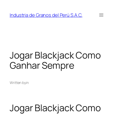
Skip
to
Industria de Granos del Perú S.A.C.
content
Jogar Blackjack Como
Ganhar Sempre
Written by
in
Jogar Blackjack Como