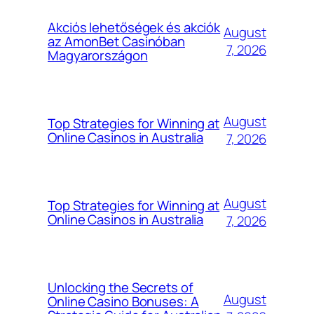
Akciós lehetőségek és akciók
August
az AmonBet Casinóban
7, 2026
Magyarországon
August
Top Strategies for Winning at
Online Casinos in Australia
7, 2026
August
Top Strategies for Winning at
Online Casinos in Australia
7, 2026
Unlocking the Secrets of
August
Online Casino Bonuses: A