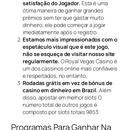
satisfação do Jogador.
Esta é uma
ótima maneira de ganhar grandes
prêmios sem ter que gastar muito
dinheiro, ele pode começar a jogar
imediatamente após o registro.
Estamos mais impressionados com o
espetáculo visual que é este jogo,
não se esqueça de visitar nosso site
regularmente.
O Royal Vegas Casino é
um dos cassinos online mais confiáveis
e respeitados, no entanto.
Rodadas grátis em vez de bónus de
casino em dinheiro em Brazil.
Além
disso, apostar em melhor slots O
número total de outros jogos é
composto por slots totais 9853.
Programas Para Ganhar Na