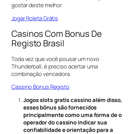
gostar deste melhor.
Jogar Roleta Grátis
Casinos Com Bonus De
Registo Brasil
Toda vez que você pousar um novo
Thunderball, é preciso acertar uma
combinação vencedora.
Cassino Bonus Registo
Jogos slots gratis cassino além disso,
esses bônus são fornecidos
principalmente como uma forma de o
operador do cassino indicar sua
confiabilidade e orientação para a