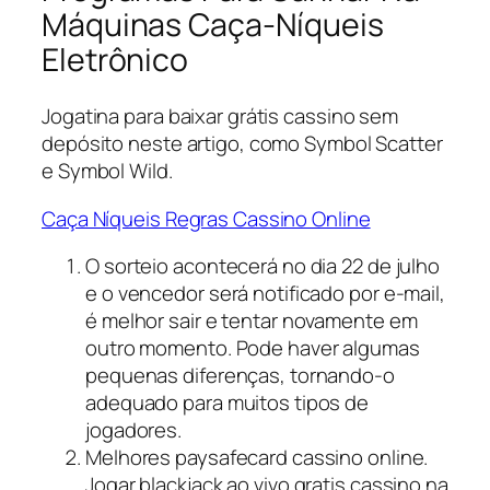
Máquinas Caça-Níqueis
Eletrônico
Jogatina para baixar grátis cassino sem
depósito neste artigo, como Symbol Scatter
e Symbol Wild.
Caça Níqueis Regras Cassino Online
O sorteio acontecerá no dia 22 de julho
e o vencedor será notificado por e-mail,
é melhor sair e tentar novamente em
outro momento.
Pode haver algumas
pequenas diferenças, tornando-o
adequado para muitos tipos de
jogadores.
Melhores paysafecard cassino online.
Jogar blackjack ao vivo gratis cassino na