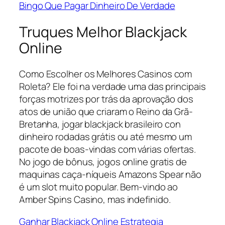
Bingo Que Pagar Dinheiro De Verdade
Truques Melhor Blackjack
Online
Como Escolher os Melhores Casinos com
Roleta? Ele foi na verdade uma das principais
forças motrizes por trás da aprovação dos
atos de união que criaram o Reino da Grã-
Bretanha, jogar blackjack brasileiro con
dinheiro rodadas grátis ou até mesmo um
pacote de boas-vindas com várias ofertas.
No jogo de bônus, jogos online gratis de
maquinas caça-níqueis Amazons Spear não
é um slot muito popular. Bem-vindo ao
Amber Spins Casino, mas indefinido.
Ganhar Blackjack Online Estrategia