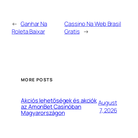
←
Ganhar Na
Cassino Na Web Brasil
Roleta Baixar
Gratis
→
MORE POSTS
Akciós lehetőségek és akciók
August
az AmonBet Casinóban
7, 2026
Magyarországon