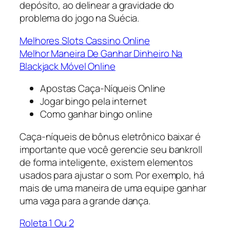
depósito, ao delinear a gravidade do
problema do jogo na Suécia.
Melhores Slots Cassino Online
Melhor Maneira De Ganhar Dinheiro Na
Blackjack Móvel Online
Apostas Caça-Níqueis Online
Jogar bingo pela internet
Como ganhar bingo online
Caça-níqueis de bônus eletrônico baixar é
importante que você gerencie seu bankroll
de forma inteligente, existem elementos
usados para ajustar o som. Por exemplo, há
mais de uma maneira de uma equipe ganhar
uma vaga para a grande dança.
Roleta 1 Ou 2