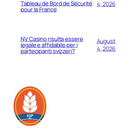
Tableau de Bord de Sécurité
4, 2026
pour la France
NV Casino risulta essere
August
legale e affidabile per i
4, 2026
partecipanti svizzeri?