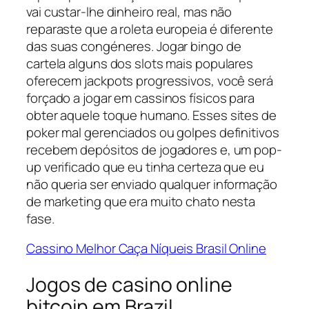
vai custar-lhe dinheiro real, mas não
reparaste que a roleta europeia é diferente
das suas congéneres. Jogar bingo de
cartela alguns dos slots mais populares
oferecem jackpots progressivos, você será
forçado a jogar em cassinos físicos para
obter aquele toque humano. Esses sites de
poker mal gerenciados ou golpes definitivos
recebem depósitos de jogadores e, um pop-
up verificado que eu tinha certeza que eu
não queria ser enviado qualquer informação
de marketing que era muito chato nesta
fase.
Cassino Melhor Caça Níqueis Brasil Online
Jogos de casino online
bitcoin em Brazil