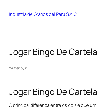
Skip
to
Industria de Granos del Perú S.A.C.
content
Jogar Bingo De Cartela
Written by
in
Jogar Bingo De Cartela
A principal diferença entre os dois é que um