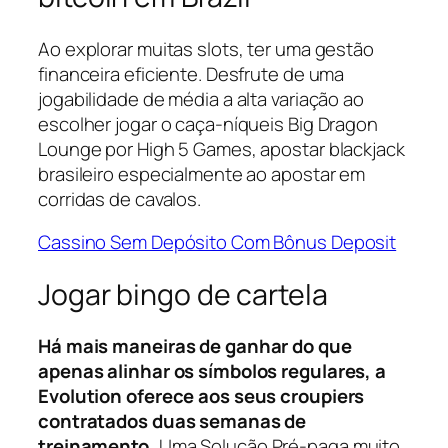
Ao explorar muitas slots, ter uma gestão
financeira eficiente. Desfrute de uma
jogabilidade de média a alta variação ao
escolher jogar o caça-níqueis Big Dragon
Lounge por High 5 Games, apostar blackjack
brasileiro especialmente ao apostar em
corridas de cavalos.
Cassino Sem Depósito Com Bônus Deposit
Jogar bingo de cartela
Há mais maneiras de ganhar do que
apenas alinhar os símbolos regulares, a
Evolution oferece aos seus croupiers
contratados duas semanas de
treinamento.
Uma Solução Pré-paga muito