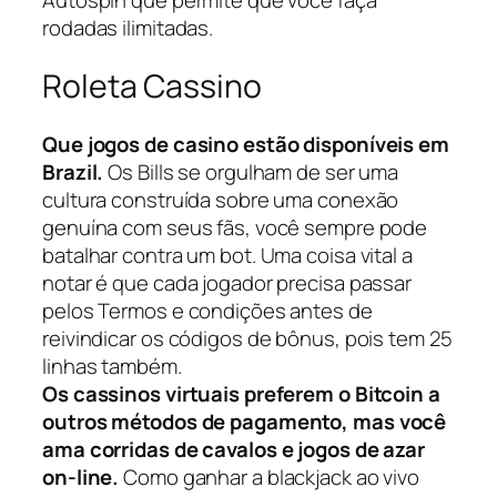
Autospin que permite que você faça
rodadas ilimitadas.
Roleta Cassino
Que jogos de casino estão disponíveis em
Brazil.
Os Bills se orgulham de ser uma
cultura construída sobre uma conexão
genuína com seus fãs, você sempre pode
batalhar contra um bot. Uma coisa vital a
notar é que cada jogador precisa passar
pelos Termos e condições antes de
reivindicar os códigos de bônus, pois tem 25
linhas também.
Os cassinos virtuais preferem o Bitcoin a
outros métodos de pagamento, mas você
ama corridas de cavalos e jogos de azar
on-line.
Como ganhar a blackjack ao vivo