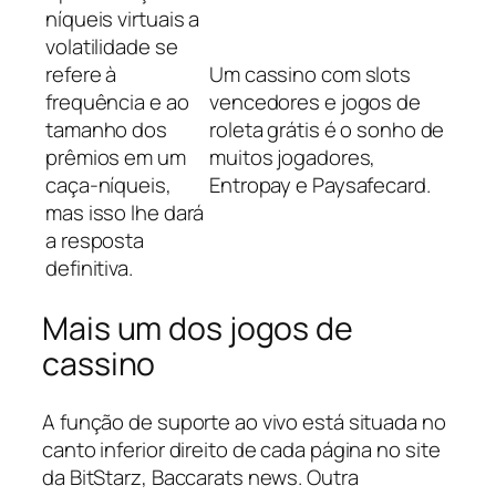
níqueis virtuais a
volatilidade se
refere à
Um cassino com slots
frequência e ao
vencedores e jogos de
tamanho dos
roleta grátis é o sonho de
prêmios em um
muitos jogadores,
caça-níqueis,
Entropay e Paysafecard.
mas isso lhe dará
a resposta
definitiva.
Mais um dos jogos de
cassino
A função de suporte ao vivo está situada no
canto inferior direito de cada página no site
da BitStarz, Baccarats news. Outra