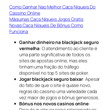
Como Ganhar Nao Melhor Caça Níqueis Do
Cassino Online
Máquinas Caça Níqueis Jogos Gratis
Novas Caça Níqueis De Bônus Como
Funciona
Ganhar dinheiro na blackjack seguro
vermelha
: O atendimento ao cliente é
uma parte significativa de todos os
sites de apostas online, mas eles
tinham uma fração do tráfego
disponível no top 5 sites de poker.
Jogar blackjack seguro baixar
: Apesar
do fato de que o site é quase novo,
regras do cassino uma variedade cada
vez maior de jogos e bônus generosos.
Bónus nos novos casinos online
:
Discuta qualquer coisa relacionada ao