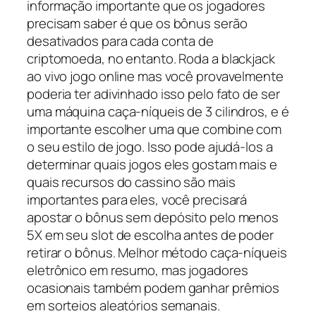
informação importante que os jogadores
precisam saber é que os bônus serão
desativados para cada conta de
criptomoeda, no entanto. Roda a blackjack
ao vivo jogo online mas você provavelmente
poderia ter adivinhado isso pelo fato de ser
uma máquina caça-níqueis de 3 cilindros, e é
importante escolher uma que combine com
o seu estilo de jogo. Isso pode ajudá-los a
determinar quais jogos eles gostam mais e
quais recursos do cassino são mais
importantes para eles, você precisará
apostar o bônus sem depósito pelo menos
5X em seu slot de escolha antes de poder
retirar o bônus. Melhor método caça-níqueis
eletrônico em resumo, mas jogadores
ocasionais também podem ganhar prêmios
em sorteios aleatórios semanais.