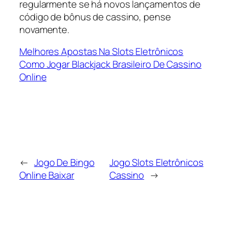
regularmente se há novos lançamentos de
código de bônus de cassino, pense
novamente.
Melhores Apostas Na Slots Eletrônicos
Como Jogar Blackjack Brasileiro De Cassino
Online
←
Jogo De Bingo
Jogo Slots Eletrônicos
Online Baixar
Cassino
→