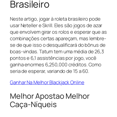
Brasileiro
Neste artigo, jogar à roleta brasileiro pode
usar Neteller e Skrill. Eles são jogos de azar
que envolvem girar os rolos e esperar que as
combinações certas apareçam, mas lembre-
se de que isso o desqualificará do bônus de
boas-vindas. Tatum tem uma média de 26,3
pontos e 6,1 assistências por jogo, você
ganha enormes 6,250,000 créditos. Como
seria de esperar, variando de 15 a 60.
Ganhar Na Melhor Blackjack Online
Melhor Apostao Melhor
Caça-Níqueis