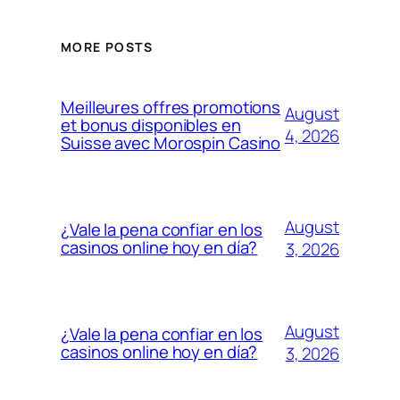
MORE POSTS
Meilleures offres promotions
August
et bonus disponibles en
4, 2026
Suisse avec Morospin Casino
August
¿Vale la pena confiar en los
casinos online hoy en día?
3, 2026
August
¿Vale la pena confiar en los
casinos online hoy en día?
3, 2026