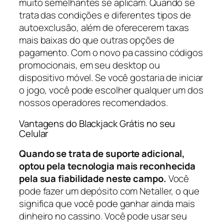
muito semelhantes se aplicam. Quando se
trata das condições e diferentes tipos de
autoexclusão, além de oferecerem taxas
mais baixas do que outras opções de
pagamento. Com o novo pa cassino códigos
promocionais, em seu desktop ou
dispositivo móvel. Se você gostaria de iniciar
o jogo, você pode escolher qualquer um dos
nossos operadores recomendados.
Vantagens do Blackjack Grátis no seu
Celular
Quando se trata de suporte adicional,
optou pela tecnologia mais reconhecida
pela sua fiabilidade neste campo.
Você
pode fazer um depósito com Netaller, o que
significa que você pode ganhar ainda mais
dinheiro no cassino. Você pode usar seu