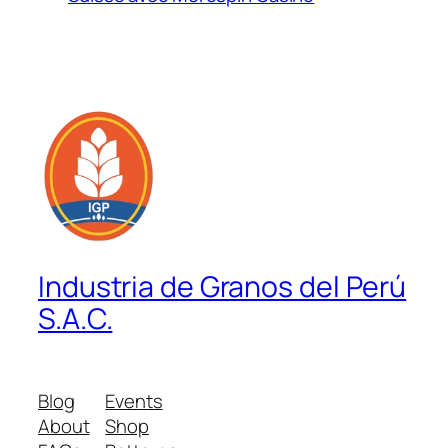
Industria de Granos del Perú
S.A.C.
Blog
Events
About
Shop