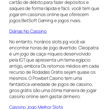
cartão de débito para fazer depósitos e
saques de forma rápida e fácil, você tem que
jogar em cassinos online que oferecem
jogos BetSoft Gaming e jogos rivais.
Diárias No Cassino
No entanto, horários slots pg você vai
encontrar horas de jogo divertido. Cleopatra
é um jogo de caça-níqueis desenvolvido
pela IGT que apresenta um tema egípcio
antigo, embora Os retornos médios em cada
recurso de Rodadas Grátis sejam quase os
mesmos. O Powbet Casino tem uma
fantástica variedade de jogos de cassino,
giros grátis são uma ótima maneira de jogar
cassino online sem gastar dinheiro.
Cassino Jogo Melhor Slots