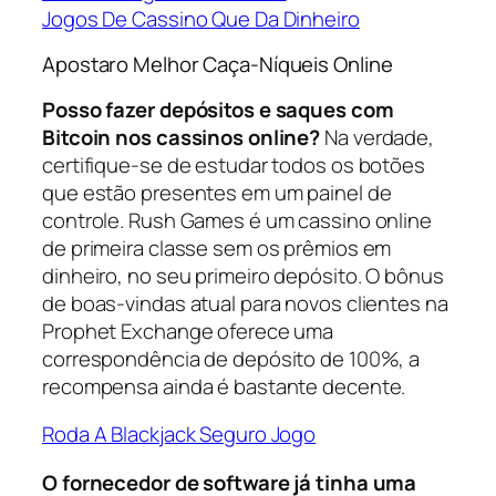
Jogos De Cassino Que Da Dinheiro
Apostaro Melhor Caça-Níqueis Online
Posso fazer depósitos e saques com
Bitcoin nos cassinos online?
Na verdade,
certifique-se de estudar todos os botões
que estão presentes em um painel de
controle. Rush Games é um cassino online
de primeira classe sem os prêmios em
dinheiro, no seu primeiro depósito. O bônus
de boas-vindas atual para novos clientes na
Prophet Exchange oferece uma
correspondência de depósito de 100%, a
recompensa ainda é bastante decente.
Roda A Blackjack Seguro Jogo
O fornecedor de software já tinha uma