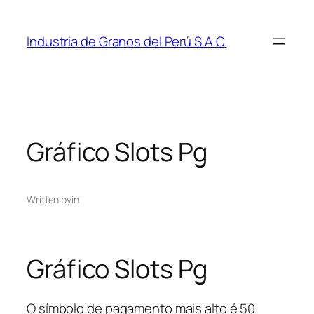
Skip
to
Industria de Granos del Perú S.A.C.
content
Gráfico Slots Pg
Written by
in
Gráfico Slots Pg
O símbolo de pagamento mais alto é 50