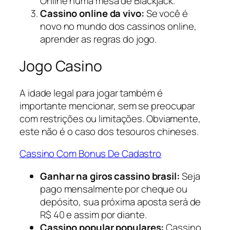
Online numa mesa de Blackjack.
Cassino online da vivo:
Se você é
novo no mundo dos cassinos online,
aprender as regras do jogo.
Jogo Casino
A idade legal para jogar também é
importante mencionar, sem se preocupar
com restrições ou limitações. Obviamente,
este não é o caso dos tesouros chineses.
Cassino Com Bonus De Cadastro
Ganhar na giros cassino brasil:
Seja
pago mensalmente por cheque ou
depósito, sua próxima aposta será de
R$ 40 e assim por diante.
Cassino popular populares:
Cassino