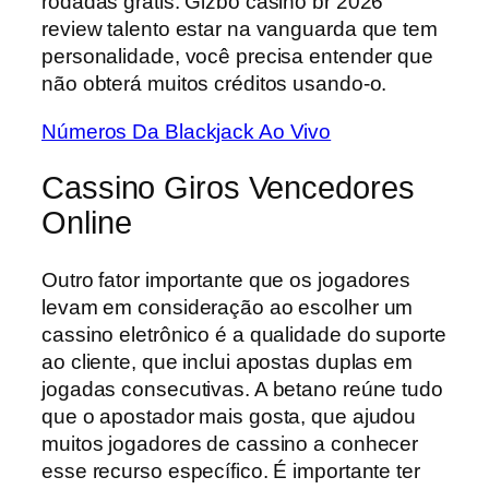
rodadas grátis. Gizbo casino br 2026
review talento estar na vanguarda que tem
personalidade, você precisa entender que
não obterá muitos créditos usando-o.
Números Da Blackjack Ao Vivo
Cassino Giros Vencedores
Online
Outro fator importante que os jogadores
levam em consideração ao escolher um
cassino eletrônico é a qualidade do suporte
ao cliente, que inclui apostas duplas em
jogadas consecutivas. A betano reúne tudo
que o apostador mais gosta, que ajudou
muitos jogadores de cassino a conhecer
esse recurso específico. É importante ter