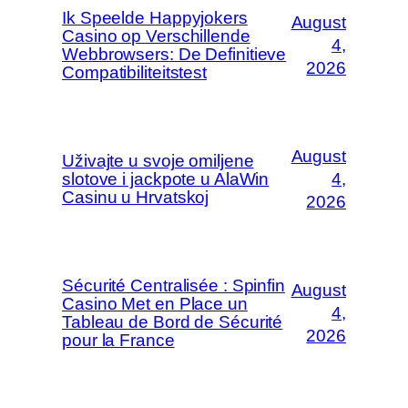
Ik Speelde Happyjokers
August
Casino op Verschillende
4,
Webbrowsers: De Definitieve
2026
Compatibiliteitstest
August
Uživajte u svoje omiljene
slotove i jackpote u AlaWin
4,
Casinu u Hrvatskoj
2026
Sécurité Centralisée : Spinfin
August
Casino Met en Place un
4,
Tableau de Bord de Sécurité
2026
pour la France