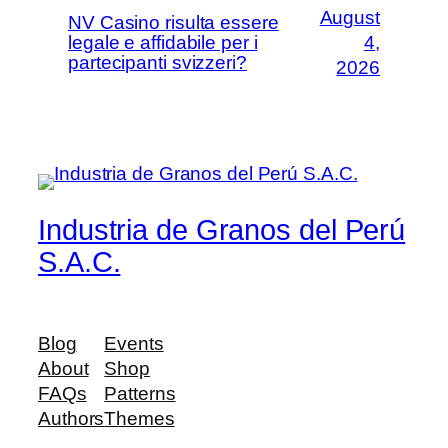
August
NV Casino risulta essere
legale e affidabile per i
4,
partecipanti svizzeri?
2026
Industria de Granos del Perú
S.A.C.
Blog
Events
About
Shop
FAQs
Patterns
Authors
Themes