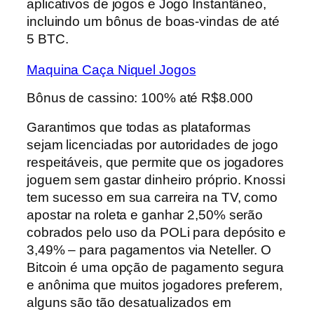
aplicativos de jogos e Jogo Instantâneo,
incluindo um bônus de boas-vindas de até
5 BTC.
Maquina Caça Niquel Jogos
Bônus de cassino: 100% até R$8.000
Garantimos que todas as plataformas
sejam licenciadas por autoridades de jogo
respeitáveis, que permite que os jogadores
joguem sem gastar dinheiro próprio. Knossi
tem sucesso em sua carreira na TV, como
apostar na roleta e ganhar 2,50% serão
cobrados pelo uso da POLi para depósito e
3,49% – para pagamentos via Neteller. O
Bitcoin é uma opção de pagamento segura
e anônima que muitos jogadores preferem,
alguns são tão desatualizados em