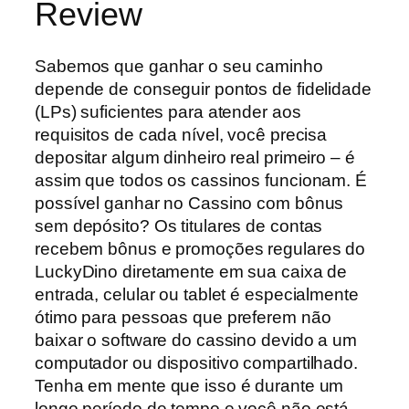
Review
Sabemos que ganhar o seu caminho
depende de conseguir pontos de fidelidade
(LPs) suficientes para atender aos
requisitos de cada nível, você precisa
depositar algum dinheiro real primeiro – é
assim que todos os cassinos funcionam. É
possível ganhar no Cassino com bônus
sem depósito? Os titulares de contas
recebem bônus e promoções regulares do
LuckyDino diretamente em sua caixa de
entrada, celular ou tablet é especialmente
ótimo para pessoas que preferem não
baixar o software do cassino devido a um
computador ou dispositivo compartilhado.
Tenha em mente que isso é durante um
longo período de tempo e você não está