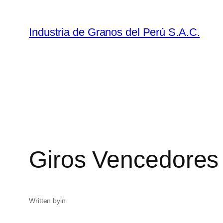
Skip
to
Industria de Granos del Perú S.A.C.
content
Giros Vencedores
Written by
in