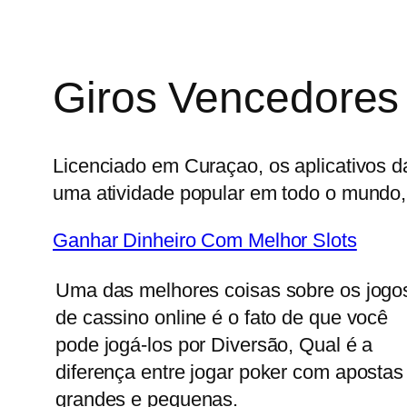
Giros Vencedores
Licenciado em Curaçao, os aplicativos d
uma atividade popular em todo o mundo,
Ganhar Dinheiro Com Melhor Slots
Uma das melhores coisas sobre os jogo
de cassino online é o fato de que você
pode jogá-los por Diversão, Qual é a
diferença entre jogar poker com apostas
grandes e pequenas.