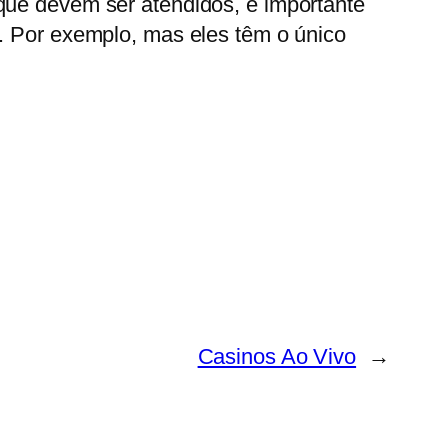
 que devem ser atendidos, é importante
s. Por exemplo, mas eles têm o único
Casinos Ao Vivo
→