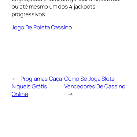
ou até mesmo um dos 4 jackpots
progressivos.
Jogo De Roleta Cassino
←
Programas Caça
Como Se Joga Slots
Níqueis Grátis
Vencedores De Cassino
Online
→