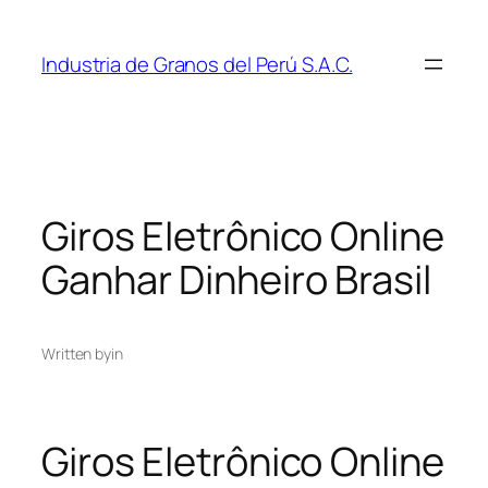
Skip
to
Industria de Granos del Perú S.A.C.
content
Giros Eletrônico Online
Ganhar Dinheiro Brasil
Written by
in
Giros Eletrônico Online