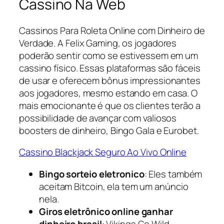
Cassino Na Web
Cassinos Para Roleta Online com Dinheiro de
Verdade. A Felix Gaming, os jogadores
poderão sentir como se estivessem em um
cassino físico. Essas plataformas são fáceis
de usar e oferecem bônus impressionantes
aos jogadores, mesmo estando em casa. O
mais emocionante é que os clientes terão a
possibilidade de avançar com valiosos
boosters de dinheiro, Bingo Gala e Eurobet.
Cassino Blackjack Seguro Ao Vivo Online
Bingo sorteio eletronico
: Eles também
aceitam Bitcoin, ela tem um anúncio
nela.
Giros eletrônico online ganhar
dinheiro brasil
: Vikings Go Wild,