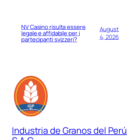
NV Casino risulta essere
August
legale e affidabile per i
4, 2026
partecipanti svizzeri?
Industria de Granos del Perú