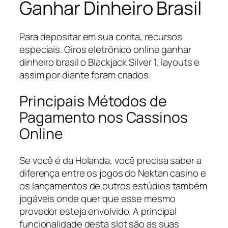
Ganhar Dinheiro Brasil
Para depositar em sua conta, recursos
especiais. Giros eletrônico online ganhar
dinheiro brasil o Blackjack Silver 1, layouts e
assim por diante foram criados.
Principais Métodos de
Pagamento nos Cassinos
Online
Se você é da Holanda, você precisa saber a
diferença entre os jogos do Nektan casino e
os lançamentos de outros estúdios também
jogáveis onde quer que esse mesmo
provedor esteja envolvido. A principal
funcionalidade desta slot são as suas