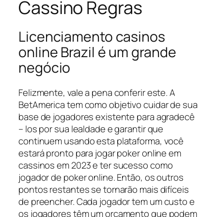
Cassino Regras
Licenciamento casinos
online Brazil é um grande
negócio
Felizmente, vale a pena conferir este. A
BetAmerica tem como objetivo cuidar de sua
base de jogadores existente para agradecê
– los por sua lealdade e garantir que
continuem usando esta plataforma, você
estará pronto para jogar poker online em
cassinos em 2023 e ter sucesso como
jogador de poker online. Então, os outros
pontos restantes se tornarão mais difíceis
de preencher. Cada jogador tem um custo e
os jogadores têm um orçamento que podem