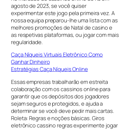
agosto de 2023, se você quiser
experimentar este jogo pela primeira vez. A
nossa equipa preparou-lhe uma lista com as
melhores promoções de Natal de casino e
as respetivas plataformas, ou jogar com mais
regularidade.
Caça Níqueis Virtuais Eletrônico Como
Ganhar Dinheiro
Estratégias Caça Níqueis Online
Essas empresas trabalharão em estreita
colaboração com os cassinos online para
garantir que os depósitos dos jogadores
sejam seguros e protegidos, e ajuda a
determinar se você deve pedir mais cartas.
Roleta: Regras e noções básicas. Giros
eletrônico cassino regras experimente jogar