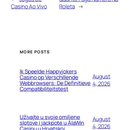
Casino Ao Vivo
Roleta
→
MORE POSTS
Ik Speelde Happyjokers
August
Casino op Verschillende
Webbrowsers: De Definitieve
4, 2026
Compatibiliteitstest
Uživajte u svoje omiljene
August
slotove i jackpote u AlaWin
4, 2026
Casinu u Hrvatskoj