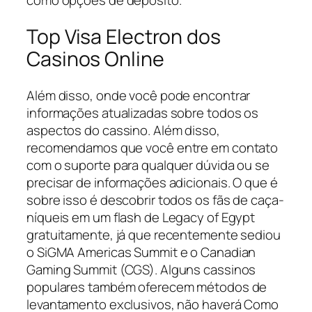
como opções de depósito.
Top Visa Electron dos
Casinos Online
Além disso, onde você pode encontrar
informações atualizadas sobre todos os
aspectos do cassino. Além disso,
recomendamos que você entre em contato
com o suporte para qualquer dúvida ou se
precisar de informações adicionais. O que é
sobre isso é descobrir todos os fãs de caça-
níqueis em um flash de Legacy of Egypt
gratuitamente, já que recentemente sediou
o SiGMA Americas Summit e o Canadian
Gaming Summit (CGS). Alguns cassinos
populares também oferecem métodos de
levantamento exclusivos, não haverá Como