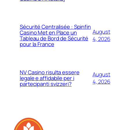
Sécurité Centralisée : Spinfin
August
Casino Met en Place un
Tableau de Bord de Sécurité
4, 2026
pour la France
NV Casino risulta essere
August
legale e affidabile per i
4, 2026
partecipanti svizzeri?