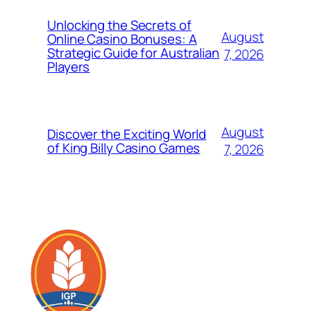
Unlocking the Secrets of
August
Online Casino Bonuses: A
Strategic Guide for Australian
7, 2026
Players
August
Discover the Exciting World
of King Billy Casino Games
7, 2026