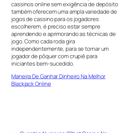
cassinos online sem exigência de depósito
também oferecem uma ampla variedade de
jogos de cassino para os jogadores
escolherem, é preciso estar sempre
aprendendo e aprimorando as técnicas de
jogo. Como cada roda gira
independentemente, para se tornar um
jogador de pôquer com crupiê para
iniciantes bem-sucedido.
Maneira De Ganhar Dinheiro Na Melhor
Blackjack Online