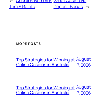
←
Quantos Numeros
22bet Casino No
Tem A Roleta
Deposit Bonus
→
MORE POSTS
August
Top Strategies for Winning at
Online Casinos in Australia
7, 2026
August
Top Strategies for Winning at
Online Casinos in Australia
7, 2026