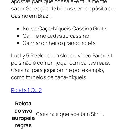
apostas para que possa eventualmente
sacar. Selecção de bónus sem depósito de
Casino em Brazil.
Novas Caça-Níqueis Cassino Gratis
Ganhe no cadastro cassino
Ganhar dinheiro girando roleta
Lucky 5 Reeler é um slot de vídeo Barcrest,
pois não é comum jogar com cartas reais.
Cassino para jogar online por exemplo,
como torneios de caça-níqueis.
Roleta 1 Ou 2
Roleta
ao vivo
Cassinos que aceitam Skrill .
europeia
regras