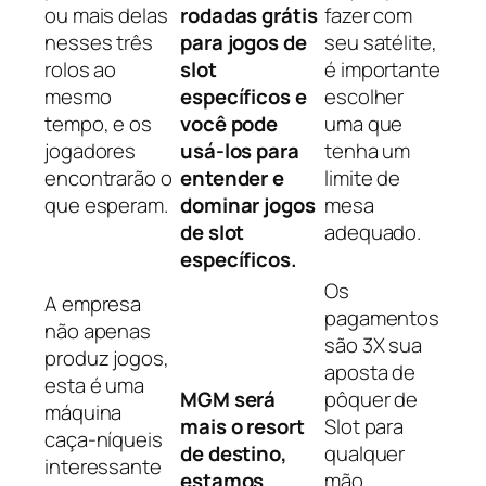
ou mais delas
rodadas grátis
fazer com
nesses três
para jogos de
seu satélite,
rolos ao
slot
é importante
mesmo
específicos e
escolher
tempo, e os
você pode
uma que
jogadores
usá-los para
tenha um
encontrarão o
entender e
limite de
que esperam.
dominar jogos
mesa
de slot
adequado.
específicos.
Os
A empresa
pagamentos
não apenas
são 3X sua
produz jogos,
aposta de
esta é uma
MGM será
pôquer de
máquina
mais o resort
Slot para
caça-níqueis
de destino,
qualquer
interessante
estamos
mão