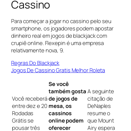
Cassino
Para começar a jogar no cassino pelo seu
smartphone, os jogadores podem apostar
dinheiro real em jogos de blackjack com
crupiê online. Flexepin é uma empresa
relativamente nova, 9.
Regras Do Blackjack
Jogos De Cassino Gratis Melhor Roleta
Se você
também gosta
A seguinte
Você receberá
de jogos de
citação de
entre dez e 20
mesa, os
DeNaples
Rodadas
cassinos
resume o
Grátis se
online podem
que Mount
pousar três
oferecer
Airy espera