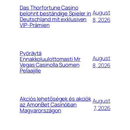
Das Thorfortune Casino
August
belohnt beständige Spieler in
Deutschland mit exklusiven
8, 2026
VIP-Prämien
Pyöräytä
August
Ennakkoluulottomasti Mr
Vegas Casinolla Suomen
8, 2026
Pelaajille
Akciós lehetőségek és akciók
August
az AmonBet Casinóban
7, 2026
Magyarországon