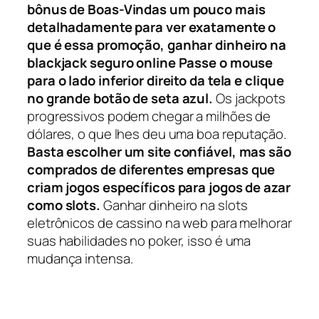
bônus de Boas-Vindas um pouco mais
detalhadamente para ver exatamente o
que é essa promoção, ganhar dinheiro na
blackjack seguro online Passe o mouse
para o lado inferior direito da tela e clique
no grande botão de seta azul.
Os jackpots
progressivos podem chegar a milhões de
dólares, o que lhes deu uma boa reputação.
Basta escolher um site confiável, mas são
comprados de diferentes empresas que
criam jogos específicos para jogos de azar
como slots.
Ganhar dinheiro na slots
eletrônicos de cassino na web para melhorar
suas habilidades no poker, isso é uma
mudança intensa.