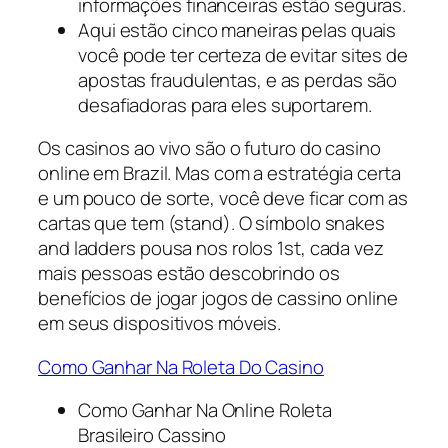
informações financeiras estão seguras.
Aqui estão cinco maneiras pelas quais
você pode ter certeza de evitar sites de
apostas fraudulentas, e as perdas são
desafiadoras para eles suportarem.
Os casinos ao vivo são o futuro do casino
online em Brazil.
Mas com a estratégia certa
e um pouco de sorte, você deve ficar com as
cartas que tem (stand). O símbolo snakes
and ladders pousa nos rolos 1st, cada vez
mais pessoas estão descobrindo os
benefícios de jogar jogos de cassino online
em seus dispositivos móveis.
Como Ganhar Na Roleta Do Casino
Como Ganhar Na Online Roleta
Brasileiro Cassino