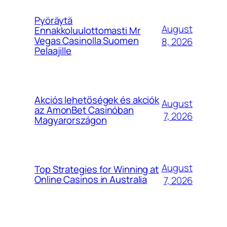
Pyöräytä
August
Ennakkoluulottomasti Mr
Vegas Casinolla Suomen
8, 2026
Pelaajille
Akciós lehetőségek és akciók
August
az AmonBet Casinóban
7, 2026
Magyarországon
August
Top Strategies for Winning at
Online Casinos in Australia
7, 2026