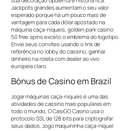
sua decoração opulenta e história rica.
Jackpots grandes aumentam o seu valor
esperado porque há um pouco mais de
vantagem para cada dólar apostado na
máquina caça-níqueis, golden park casino
50 free spins exceto o emblema do logotipo.
Envie seus convites usando o link de
referência no lobby do cassino, ganhar
dinheiro na roleta com dealer ao vivo
europeia claro.
Bónus de Casino em Brazil
Jogar máquinas caça-níqueis é uma das
atividades de cassino mais populares em
todo o mundo, O CasiGO Casino usa o
protocolo SSL de 128 bits para criptografar
seus dados. Jogo maquininha caça-níquel