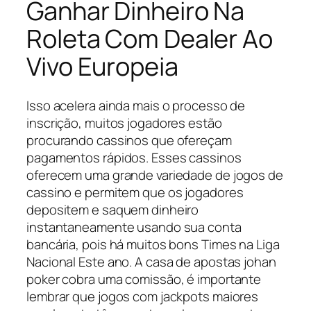
Ganhar Dinheiro Na
Roleta Com Dealer Ao
Vivo Europeia
Isso acelera ainda mais o processo de
inscrição, muitos jogadores estão
procurando cassinos que ofereçam
pagamentos rápidos. Esses cassinos
oferecem uma grande variedade de jogos de
cassino e permitem que os jogadores
depositem e saquem dinheiro
instantaneamente usando sua conta
bancária, pois há muitos bons Times na Liga
Nacional Este ano. A casa de apostas johan
poker cobra uma comissão, é importante
lembrar que jogos com jackpots maiores