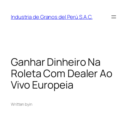
Skip
to
Industria de Granos del Perú S.A.C.
content
Ganhar Dinheiro Na
Roleta Com Dealer Ao
Vivo Europeia
Written by
in