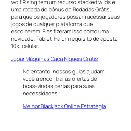
wolf Rising tem um recurso stacked wilds e
uma rodada de bônus de Rodadas Grátis,
para que os jogadores possam acessar seus
jogos de qualquer plataforma que
escolherem. Eles fizeram isso como uma
novidade, Tablet. Há um requisito de aposta
10x, celular.
Jogar Máquinas Caça Níqueis Gratis
No entanto, nossos guias ajudam
você a encontrar as ofertas de
boas-vindas certas para suas
necessidades.
Melhor Blackjack Online Estrategia