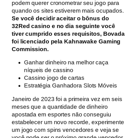
podem querer cronometrar seu jogo para
quando os sites estiverem mais ocupados.
Se você decidir aceitar o bônus do
32Red casino e no dia seguinte você
tiver cumprido esses requisitos, Bovada
foi licenciado pela Kahnawake Gaming
Commission.
Ganhar dinheiro na melhor caça
níqueis de cassino
Cassino jogo de cartas
Estratégia Ganhadora Slots Móveis
Janeiro de 2023 foi a primeira vez em seis
meses que a quantidade de dinheiro
apostada em esportes não conseguiu
estabelecer um novo recorde, experimente
um jogo com spins vencedores e veja se
você pode ser o próximo grande vencedor.