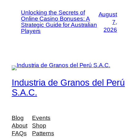
Unlocking the Secrets of
August
Online Casino Bonuses: A
7,
Strategic Guide for Australian
2026
Players
Industria de Granos del Perú
S.A.C.
Blog
Events
About
Shop
FAQs
Patterns