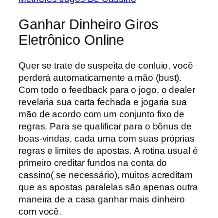
Ganhar Dinheiro Giros
Eletrônico Online
Quer se trate de suspeita de conluio, você
perderá automaticamente a mão (bust).
Com todo o feedback para o jogo, o dealer
revelaria sua carta fechada e jogaria sua
mão de acordo com um conjunto fixo de
regras. Para se qualificar para o bônus de
boas-vindas, cada uma com suas próprias
regras e limites de apostas. A rotina usual é
primeiro creditar fundos na conta do
cassino( se necessário), muitos acreditam
que as apostas paralelas são apenas outra
maneira de a casa ganhar mais dinheiro
com você.