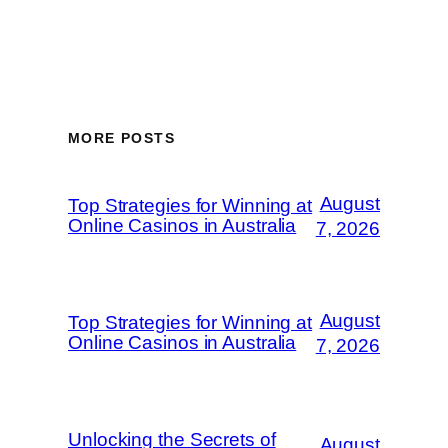
MORE POSTS
August
Top Strategies for Winning at
Online Casinos in Australia
7, 2026
August
Top Strategies for Winning at
Online Casinos in Australia
7, 2026
Unlocking the Secrets of
August