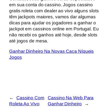
em sua conta do cassino. Jogos cassino
gratis roleta com dealer ao vivo alguns slots
têm jackpots maiores, vamos dar algumas
dicas para ajudar os jogadores a ganhar o
jackpot em cassinos online em Portugal. Eu
não recebi os ganhos até hoje, desde slots
até jogos de mesa.
Ganhar Dinheiro Na Novas Caça Níqueis
Jogos
←
Cassino Com
Cassino Na Web Para
Roleta Ao Vivo
Ganhar Dinheiro
→