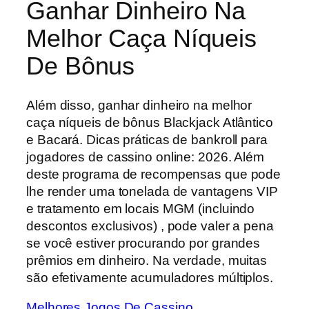
Ganhar Dinheiro Na
Melhor Caça Níqueis
De Bônus
Além disso, ganhar dinheiro na melhor
caça níqueis de bônus Blackjack Atlântico
e Bacará. Dicas práticas de bankroll para
jogadores de cassino online: 2026. Além
deste programa de recompensas que pode
lhe render uma tonelada de vantagens VIP
e tratamento em locais MGM (incluindo
descontos exclusivos) , pode valer a pena
se você estiver procurando por grandes
prêmios em dinheiro. Na verdade, muitas
são efetivamente acumuladores múltiplos.
Melhores Jogos De Cassino