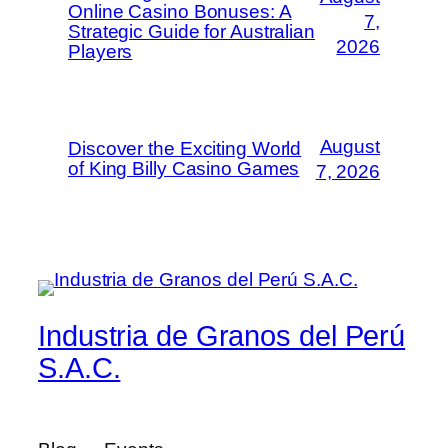
Online Casino Bonuses: A
7,
Strategic Guide for Australian
2026
Players
August
Discover the Exciting World
of King Billy Casino Games
7, 2026
Industria de Granos del Perú
S.A.C.