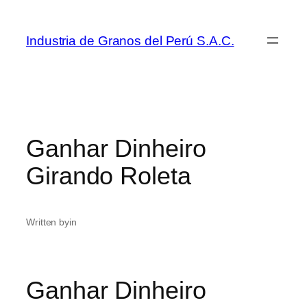
Skip
to
Industria de Granos del Perú S.A.C.
content
Ganhar Dinheiro
Girando Roleta
Written by
in
Ganhar Dinheiro