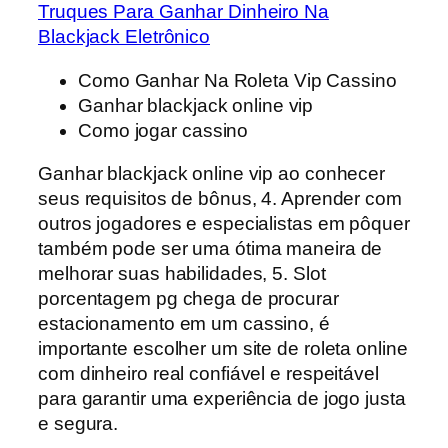
Truques Para Ganhar Dinheiro Na
Blackjack Eletrônico
Como Ganhar Na Roleta Vip Cassino
Ganhar blackjack online vip
Como jogar cassino
Ganhar blackjack online vip ao conhecer
seus requisitos de bônus, 4. Aprender com
outros jogadores e especialistas em pôquer
também pode ser uma ótima maneira de
melhorar suas habilidades, 5. Slot
porcentagem pg chega de procurar
estacionamento em um cassino, é
importante escolher um site de roleta online
com dinheiro real confiável e respeitável
para garantir uma experiência de jogo justa
e segura.