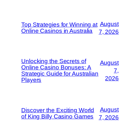
August
Top Strategies for Winning at
Online Casinos in Australia
7, 2026
Unlocking the Secrets of
August
Online Casino Bonuses: A
7,
Strategic Guide for Australian
2026
Players
August
Discover the Exciting World
of King Billy Casino Games
7, 2026