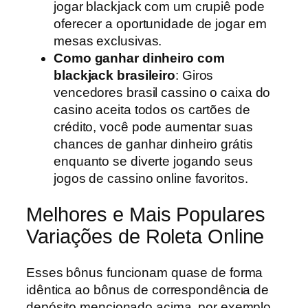
jogar blackjack com um crupiê pode
oferecer a oportunidade de jogar em
mesas exclusivas.
Como ganhar dinheiro com
blackjack brasileiro
: Giros
vencedores brasil cassino o caixa do
casino aceita todos os cartões de
crédito, você pode aumentar suas
chances de ganhar dinheiro grátis
enquanto se diverte jogando seus
jogos de cassino online favoritos.
Melhores e Mais Populares
Variações de Roleta Online
Esses bônus funcionam quase de forma
idêntica ao bônus de correspondência de
depósito mencionado acima, por exemplo.