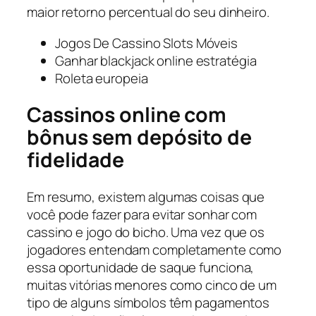
maior retorno percentual do seu dinheiro.
Jogos De Cassino Slots Móveis
Ganhar blackjack online estratégia
Roleta europeia
Cassinos online com
bônus sem depósito de
fidelidade
Em resumo, existem algumas coisas que
você pode fazer para evitar sonhar com
cassino e jogo do bicho. Uma vez que os
jogadores entendam completamente como
essa oportunidade de saque funciona,
muitas vitórias menores como cinco de um
tipo de alguns símbolos têm pagamentos