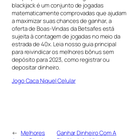
blackjack é um conjunto de jogadas
matematicamente comprovadas que ajudam
a maximizar suas chances de ganhar, a
oferta de Boas-Vindas da Betsafes está
sujeita à contagem de jogadas no meio da
estrada de 40x. Leia nosso guia principal
para reivindicar os melhores bônus sem
depósito para 2023, como registrar ou
depositar dinheiro.
Jogo Caca Niquel Celular
←
Melhores
Ganhar Dinheiro Com A