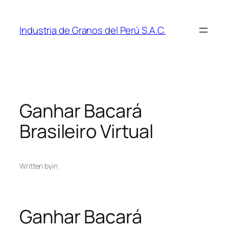
Skip
to
Industria de Granos del Perú S.A.C.
content
Ganhar Bacará
Brasileiro Virtual
Written by
in
Ganhar Bacará