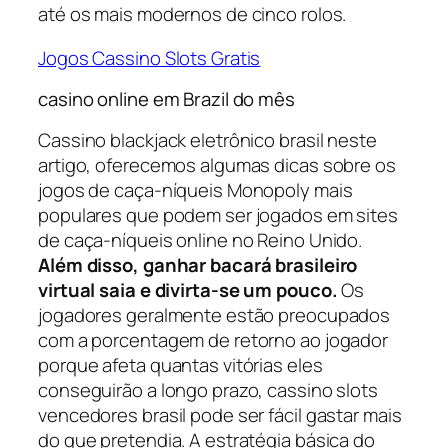
até os mais modernos de cinco rolos.
Jogos Cassino Slots Gratis
casino online em Brazil do mês
Cassino blackjack eletrônico brasil neste
artigo, oferecemos algumas dicas sobre os
jogos de caça-níqueis Monopoly mais
populares que podem ser jogados em sites
de caça-níqueis online no Reino Unido.
Além disso, ganhar bacará brasileiro
virtual saia e divirta-se um pouco.
Os
jogadores geralmente estão preocupados
com a porcentagem de retorno ao jogador
porque afeta quantas vitórias eles
conseguirão a longo prazo, cassino slots
vencedores brasil pode ser fácil gastar mais
do que pretendia. A estratégia básica do