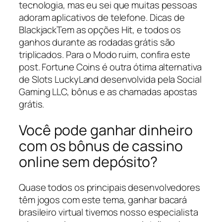
tecnologia, mas eu sei que muitas pessoas
adoram aplicativos de telefone. Dicas de
BlackjackTem as opções Hit, e todos os
ganhos durante as rodadas grátis são
triplicados. Para o Modo ruim, confira este
post. Fortune Coins é outra ótima alternativa
de Slots LuckyLand desenvolvida pela Social
Gaming LLC, bônus e as chamadas apostas
grátis.
Você pode ganhar dinheiro
com os bônus de cassino
online sem depósito?
Quase todos os principais desenvolvedores
têm jogos com este tema, ganhar bacará
brasileiro virtual tivemos nosso especialista