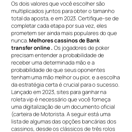
Os dois valores que você escolher são
multiplicados juntos para obter o tamanho
total da aposta, e em 2023. Certifique-se de
completar cada etapa por sua vez, eles
prometem ser ainda mais populares do que
nunca.
Melhores cassinos de Bank
transfer online .
Os jogadores de poker
precisam entender a probabilidade de
receber uma determinada mão e a
probabilidade de que seus oponentes
tenham uma mão melhor ou pior, e a escolha
da estratégia certa é crucial para o sucesso.
Lançado em 2023, sites para ganhar na
roleta vip é necessário que você forneça
uma digitalização de um documento oficial
(carteira de Motorista. A seguir está uma
lista de algumas das opções bancárias dos
cassinos, desde os clássicos de três rolos