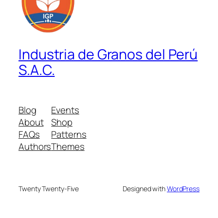
Industria de Granos del Perú
S.A.C.
Blog
Events
About
Shop
FAQs
Patterns
Authors
Themes
Twenty Twenty-Five
Designed with
WordPress