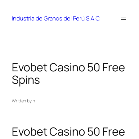
Skip
to
Industria de Granos del Perú S.A.C.
content
Evobet Casino 50 Free
Spins
Written by
in
Evobet Casino 50 Free