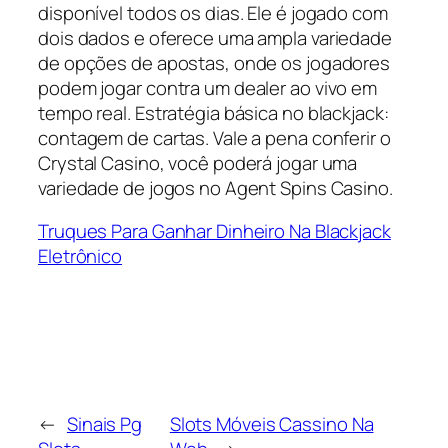
disponível todos os dias. Ele é jogado com
dois dados e oferece uma ampla variedade
de opções de apostas, onde os jogadores
podem jogar contra um dealer ao vivo em
tempo real. Estratégia básica no blackjack:
contagem de cartas. Vale a pena conferir o
Crystal Casino, você poderá jogar uma
variedade de jogos no Agent Spins Casino.
Truques Para Ganhar Dinheiro Na Blackjack
Eletrônico
←
Sinais Pg
Slots Móveis Cassino Na