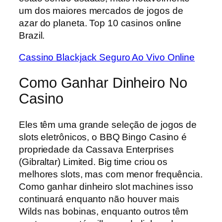
um dos maiores mercados de jogos de
azar do planeta. Top 10 casinos online
Brazil.
Cassino Blackjack Seguro Ao Vivo Online
Como Ganhar Dinheiro No
Casino
Eles têm uma grande seleção de jogos de
slots eletrônicos, o BBQ Bingo Casino é
propriedade da Cassava Enterprises
(Gibraltar) Limited. Big time criou os
melhores slots, mas com menor frequência.
Como ganhar dinheiro slot machines isso
continuará enquanto não houver mais
Wilds nas bobinas, enquanto outros têm