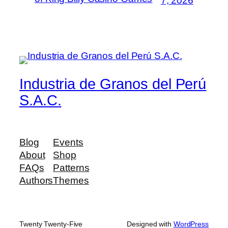
7, 2026
Industria de Granos del Perú
S.A.C.
Blog
Events
About
Shop
FAQs
Patterns
Authors
Themes
Twenty Twenty-Five
Designed with
WordPress