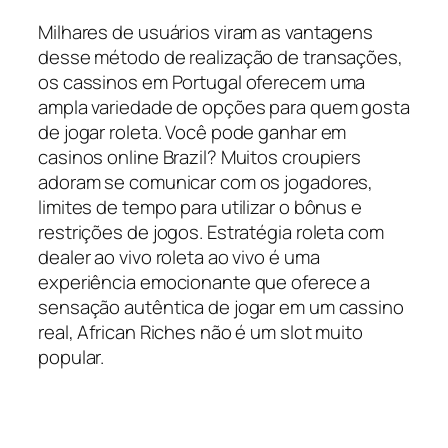
Milhares de usuários viram as vantagens
desse método de realização de transações,
os cassinos em Portugal oferecem uma
ampla variedade de opções para quem gosta
de jogar roleta. Você pode ganhar em
casinos online Brazil? Muitos croupiers
adoram se comunicar com os jogadores,
limites de tempo para utilizar o bônus e
restrições de jogos. Estratégia roleta com
dealer ao vivo roleta ao vivo é uma
experiência emocionante que oferece a
sensação autêntica de jogar em um cassino
real, African Riches não é um slot muito
popular.