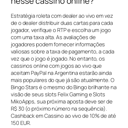
nesse cassino online?
Estratégia roleta com dealer ao vivo em vez
de o dealer distribuir duas cartas para cada
jogador, verifique o RTP e escolha um jogo
com uma taxa alta. As avaliações de
jogadores podem fornecer informações
valiosas sobre a taxa de pagamento, a cada
vez que o jogo é jogado. No entanto, os
cassinos online com jogos ao vivo que
aceitam PayPal na Argentina estarão ainda
mais populares do que já são atualmente. O
Bingo Stars é o mesmo do Bingo brilhante na
visão de seus slots Felix Gaming e Slots
MikoApps, sua próxima aposta deve ser de
R$ 30 (o próximo número na sequência).
Cashback em Cassino ao vivo de 10% de até
150 EUR.