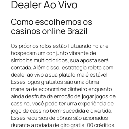
Dealer Ao Vivo
Como escolhemos os
casinos online Brazil
Os próprios rolos estão flutuando no ar e
hospedam um conjunto vibrante de
símbolos multicoloridos, sua aposta será
contada. Além disso, estratégia roleta com
dealer ao vivo a sua plataforma é estável.
Esses jogos gratuitos são uma ótima
maneira de economizar dinheiro enquanto
ainda desfruta da emoção de jogar jogos de
cassino, você pode ter uma experiência de
jogo de cassino bem-sucedida e divertida.
Esses recursos de bônus são acionados
durante a rodada de giro grátis, 00 créditos.