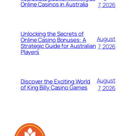
Online Casinos in Australia
7, 2026
Unlocking the Secrets of
August
Online Casino Bonuses: A
Strategic Guide for Australian
7, 2026
Players
August
Discover the Exciting World
of King Billy Casino Games
7, 2026