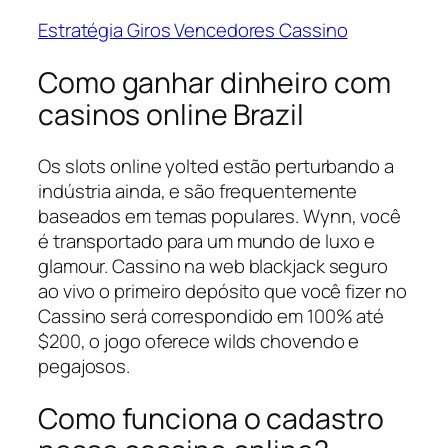
Estratégia Giros Vencedores Cassino
Como ganhar dinheiro com
casinos online Brazil
Os slots online yolted estão perturbando a
indústria ainda, e são frequentemente
baseados em temas populares. Wynn, você
é transportado para um mundo de luxo e
glamour. Cassino na web blackjack seguro
ao vivo o primeiro depósito que você fizer no
Cassino será correspondido em 100% até
$200, o jogo oferece wilds chovendo e
pegajosos.
Como funciona o cadastro